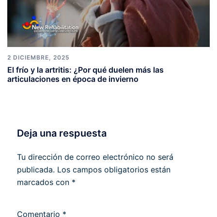
2 DICIEMBRE, 2025
El frío y la artritis: ¿Por qué duelen más las
articulaciones en época de invierno
Deja una respuesta
Tu dirección de correo electrónico no será
publicada.
Los campos obligatorios están
marcados con
*
Comentario
*