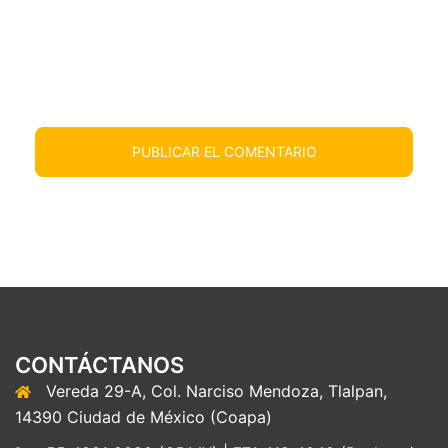
CONTÁCTANOS
Vereda 29-A, Col. Narciso Mendoza, Tlalpan,
14390 Ciudad de México (Coapa)