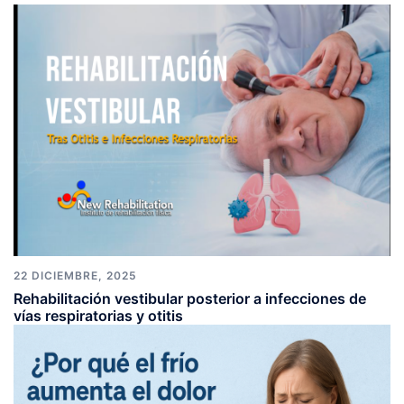
22 DICIEMBRE, 2025
Rehabilitación vestibular posterior a infecciones de
vías respiratorias y otitis