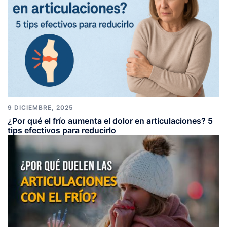
9 DICIEMBRE, 2025
¿Por qué el frío aumenta el dolor en articulaciones? 5
tips efectivos para reducirlo