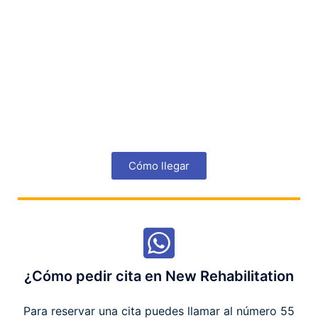
Cómo llegar
¿Cómo pedir cita en New Rehabilitation
Para reservar una cita puedes llamar al número 55