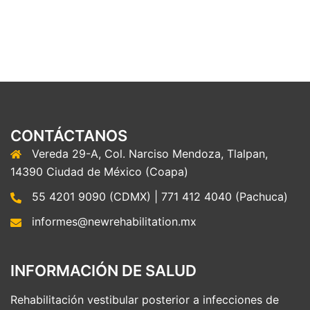
CONTÁCTANOS
Vereda 29-A, Col. Narciso Mendoza, Tlalpan,
14390 Ciudad de México (Coapa)
55 4201 9090 (CDMX) | 771 412 4040 (Pachuca)
informes@newrehabilitation.mx
INFORMACIÓN DE SALUD
Rehabilitación vestibular posterior a infecciones de