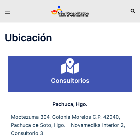
Ubicación
Consultorios
Pachuca, Hgo.
Moctezuma 304, Colonia Morelos C.P. 42040,
Pachuca de Soto, Hgo. – Novamedika Interior 2,
Consultorio 3