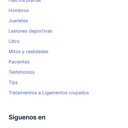
Fascitis plantar
Hombros
Juanetes
Lesiones deportivas
Libro
Mitos y realidades
Pacientes
Testimonios
Tips
Tratamientos a Ligamentos cruzados
Síguenos en