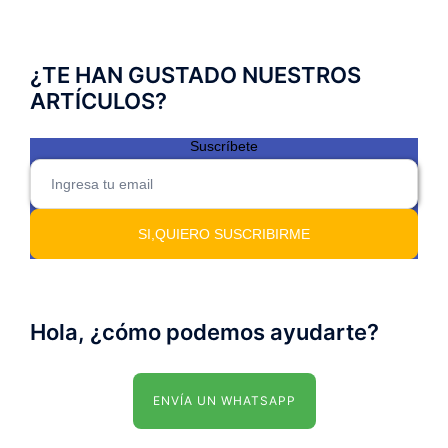
¿TE HAN GUSTADO NUESTROS
ARTÍCULOS?
Suscríbete
Hola, ¿cómo podemos ayudarte?
ENVÍA UN WHATSAPP