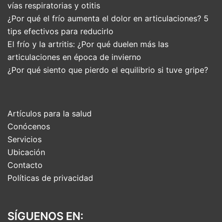
vías respiratorias y otitis
¿Por qué el frío aumenta el dolor en articulaciones? 5
tips efectivos para reducirlo
El frío y la artritis: ¿Por qué duelen más las
articulaciones en época de invierno
¿Por qué siento que pierdo el equilibrio si tuve gripe?
Artículos para la salud
Conócenos
Servicios
Ubicación
Contacto
Políticas de privacidad
SÍGUENOS EN: