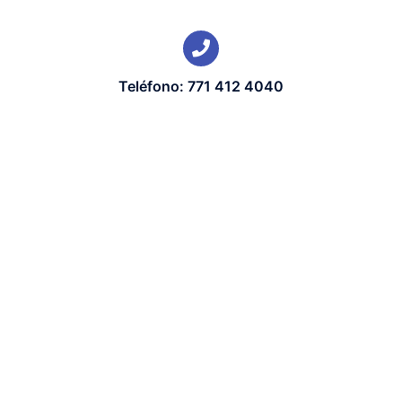
Teléfono: 771 412 4040