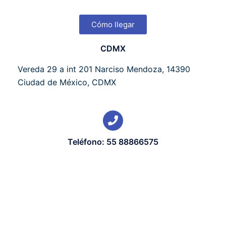
Cómo llegar
CDMX
Vereda 29 a int 201 Narciso Mendoza, 14390
Ciudad de México, CDMX
Teléfono: 55 88866575