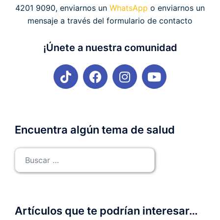
4201 9090, enviarnos un
WhatsApp
o enviarnos un
mensaje a través del formulario de contacto
¡Únete a nuestra comunidad
Encuentra algún tema de salud
Artículos que te podrían interesar…