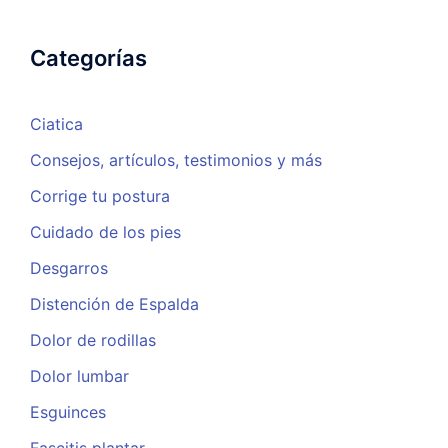
Categorías
Ciatica
Consejos, artículos, testimonios y más
Corrige tu postura
Cuidado de los pies
Desgarros
Distención de Espalda
Dolor de rodillas
Dolor lumbar
Esguinces