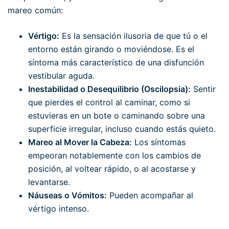
mareo común:
Vértigo:
Es la sensación ilusoria de que tú o el
entorno están girando o moviéndose. Es el
síntoma más característico de una disfunción
vestibular aguda.
Inestabilidad o Desequilibrio (Oscilopsia):
Sentir
que pierdes el control al caminar, como si
estuvieras en un bote o caminando sobre una
superficie irregular, incluso cuando estás quieto.
Mareo al Mover la Cabeza:
Los síntomas
empeoran notablemente con los cambios de
posición, al voltear rápido, o al acostarse y
levantarse.
Náuseas o Vómitos:
Pueden acompañar al
vértigo intenso.