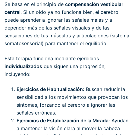
Se basa en el principio de
compensación vestibular
central
. Si un oído ya no funciona bien, el cerebro
puede aprender a ignorar las señales malas y a
depender más de las señales visuales y de las
sensaciones de tus músculos y articulaciones (sistema
somatosensorial) para mantener el equilibrio.
Esta terapia funciona mediante ejercicios
individualizados
que siguen una progresión,
incluyendo:
Ejercicios de Habitualización:
Buscan reducir la
sensibilidad a los movimientos que provocan los
síntomas, forzando al cerebro a ignorar las
señales erróneas.
Ejercicios de Estabilización de la Mirada:
Ayudan
a mantener la visión clara al mover la cabeza