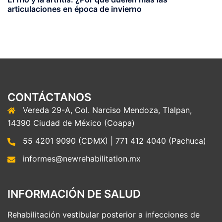
articulaciones en época de invierno
CONTÁCTANOS
Vereda 29-A, Col. Narciso Mendoza, Tlalpan,
14390 Ciudad de México (Coapa)
55 4201 9090 (CDMX) | 771 412 4040 (Pachuca)
informes@newrehabilitation.mx
INFORMACIÓN DE SALUD
Rehabilitación vestibular posterior a infecciones de