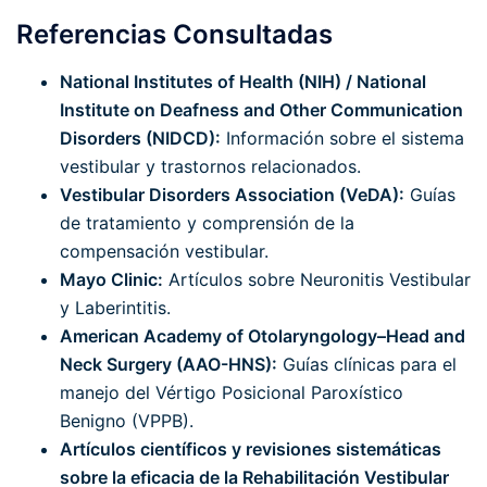
Referencias Consultadas
National Institutes of Health (NIH) / National
Institute on Deafness and Other Communication
Disorders (NIDCD):
Información sobre el sistema
vestibular y trastornos relacionados.
Vestibular Disorders Association (VeDA):
Guías
de tratamiento y comprensión de la
compensación vestibular.
Mayo Clinic:
Artículos sobre Neuronitis Vestibular
y Laberintitis.
American Academy of Otolaryngology–Head and
Neck Surgery (AAO-HNS):
Guías clínicas para el
manejo del Vértigo Posicional Paroxístico
Benigno (VPPB).
Artículos científicos y revisiones sistemáticas
sobre la eficacia de la Rehabilitación Vestibular