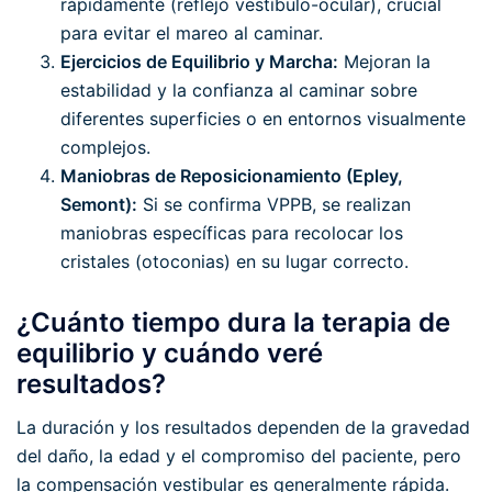
rápidamente (reflejo vestíbulo-ocular), crucial
para evitar el mareo al caminar.
Ejercicios de Equilibrio y Marcha:
Mejoran la
estabilidad y la confianza al caminar sobre
diferentes superficies o en entornos visualmente
complejos.
Maniobras de Reposicionamiento (Epley,
Semont):
Si se confirma VPPB, se realizan
maniobras específicas para recolocar los
cristales (otoconias) en su lugar correcto.
¿Cuánto tiempo dura la terapia de
equilibrio y cuándo veré
resultados?
La duración y los resultados dependen de la gravedad
del daño, la edad y el compromiso del paciente, pero
la compensación vestibular es generalmente rápida.