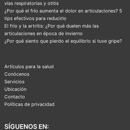
vías respiratorias y otitis
¿Por qué el frío aumenta el dolor en articulaciones? 5
tips efectivos para reducirlo
El frío y la artritis: ¿Por qué duelen más las
articulaciones en época de invierno
¿Por qué siento que pierdo el equilibrio si tuve gripe?
Artículos para la salud
Conócenos
Servicios
Ubicación
Contacto
Políticas de privacidad
SÍGUENOS EN: