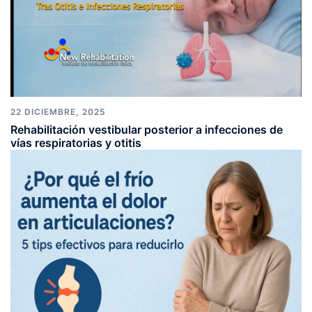
22 DICIEMBRE, 2025
Rehabilitación vestibular posterior a infecciones de
vías respiratorias y otitis