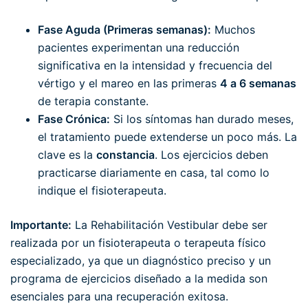
Fase Aguda (Primeras semanas):
Muchos
pacientes experimentan una reducción
significativa en la intensidad y frecuencia del
vértigo y el mareo en las primeras
4 a 6 semanas
de terapia constante.
Fase Crónica:
Si los síntomas han durado meses,
el tratamiento puede extenderse un poco más. La
clave es la
constancia
. Los ejercicios deben
practicarse diariamente en casa, tal como lo
indique el fisioterapeuta.
Importante:
La Rehabilitación Vestibular debe ser
realizada por un fisioterapeuta o terapeuta físico
especializado, ya que un diagnóstico preciso y un
programa de ejercicios diseñado a la medida son
esenciales para una recuperación exitosa.