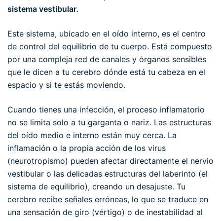
sistema vestibular
.
Este sistema, ubicado en el oído interno, es el centro
de control del equilibrio de tu cuerpo. Está compuesto
por una compleja red de canales y órganos sensibles
que le dicen a tu cerebro dónde está tu cabeza en el
espacio y si te estás moviendo.
Cuando tienes una infección, el proceso inflamatorio
no se limita solo a tu garganta o nariz. Las estructuras
del oído medio e interno están muy cerca. La
inflamación o la propia acción de los virus
(neurotropismo) pueden afectar directamente el nervio
vestibular o las delicadas estructuras del laberinto (el
sistema de equilibrio), creando un desajuste. Tu
cerebro recibe señales erróneas, lo que se traduce en
una sensación de giro (vértigo) o de inestabilidad al