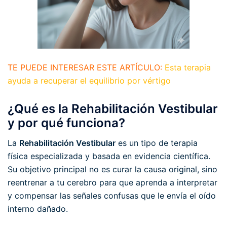
TE PUEDE INTERESAR ESTE ARTÍCULO:
Esta terapia
ayuda a recuperar el equilibrio por vértigo
¿Qué es la Rehabilitación Vestibular
y por qué funciona?
La
Rehabilitación Vestibular
es un tipo de terapia
física especializada y basada en evidencia científica.
Su objetivo principal no es curar la causa original, sino
reentrenar a tu cerebro para que aprenda a interpretar
y compensar las señales confusas que le envía el oído
interno dañado.