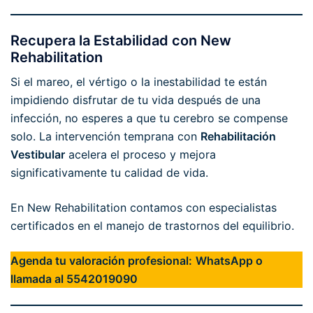
Recupera la Estabilidad con New
Rehabilitation
Si el mareo, el vértigo o la inestabilidad te están
impidiendo disfrutar de tu vida después de una
infección, no esperes a que tu cerebro se compense
solo. La intervención temprana con
Rehabilitación
Vestibular
acelera el proceso y mejora
significativamente tu calidad de vida.
En New Rehabilitation contamos con especialistas
certificados en el manejo de trastornos del equilibrio.
Agenda tu valoración profesional:
WhatsApp o
llamada al 5542019090