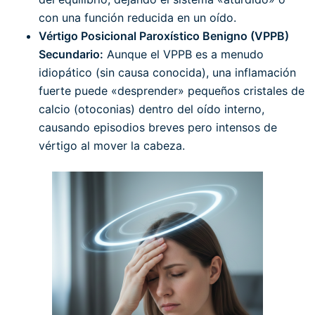
con una función reducida en un oído.
Vértigo Posicional Paroxístico Benigno (VPPB)
Secundario:
Aunque el VPPB es a menudo
idiopático (sin causa conocida), una inflamación
fuerte puede «desprender» pequeños cristales de
calcio (otoconias) dentro del oído interno,
causando episodios breves pero intensos de
vértigo al mover la cabeza.