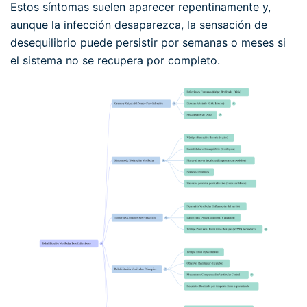
Estos síntomas suelen aparecer repentinamente y,
aunque la infección desaparezca, la sensación de
desequilibrio puede persistir por semanas o meses si
el sistema no se recupera por completo.