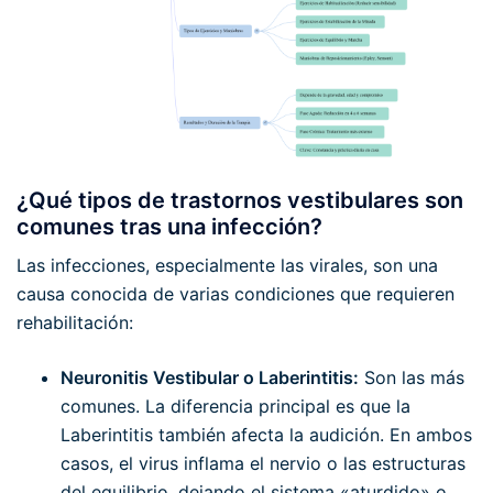
¿Qué tipos de trastornos vestibulares son
comunes tras una infección?
Las infecciones, especialmente las virales, son una
causa conocida de varias condiciones que requieren
rehabilitación:
Neuronitis Vestibular o Laberintitis:
Son las más
comunes. La diferencia principal es que la
Laberintitis también afecta la audición. En ambos
casos, el virus inflama el nervio o las estructuras
del equilibrio, dejando el sistema «aturdido» o