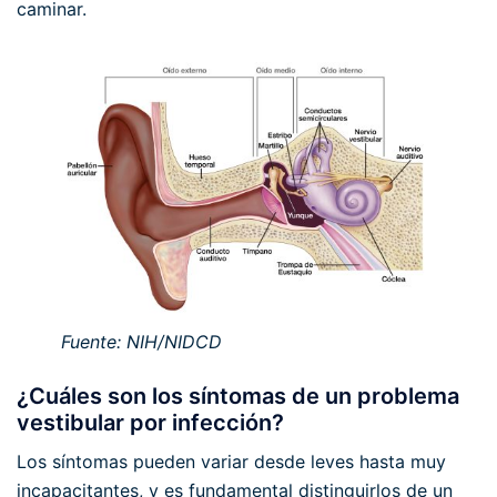
caminar.
Fuente: NIH/NIDCD
¿Cuáles son los síntomas de un problema
vestibular por infección?
Los síntomas pueden variar desde leves hasta muy
incapacitantes, y es fundamental distinguirlos de un