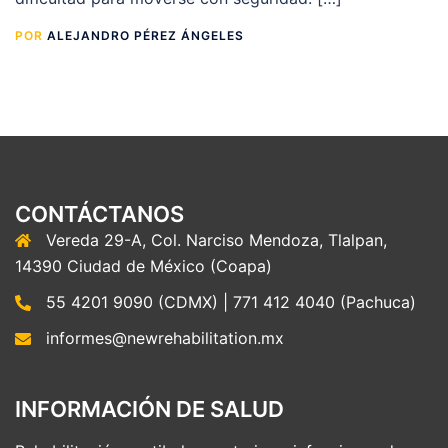
POR
ALEJANDRO PÉREZ ÁNGELES
CONTÁCTANOS
Vereda 29-A, Col. Narciso Mendoza, Tlalpan,
14390 Ciudad de México (Coapa)
55 4201 9090 (CDMX) | 771 412 4040 (Pachuca)
informes@newrehabilitation.mx
INFORMACIÓN DE SALUD