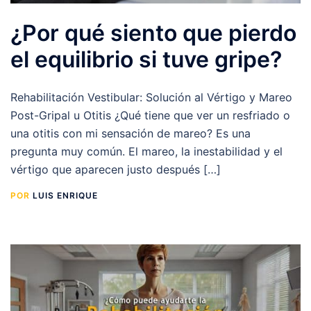
¿Por qué siento que pierdo
el equilibrio si tuve gripe?
Rehabilitación Vestibular: Solución al Vértigo y Mareo
Post-Gripal u Otitis ¿Qué tiene que ver un resfriado o
una otitis con mi sensación de mareo? Es una
pregunta muy común. El mareo, la inestabilidad y el
vértigo que aparecen justo después […]
POR
LUIS ENRIQUE