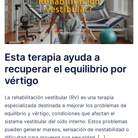
Esta terapia ayuda a
recuperar el equilibrio por
vértigo
La rehabilitación vestibular (RV) es una terapia
especializada destinada a mejorar los problemas de
equilibrio y vértigo, condiciones que afectan el
sistema vestibular del oído interno. Estos problemas
pueden generar mareos, sensación de inestabilidad o
dificultad para moverse con seguridad. […]