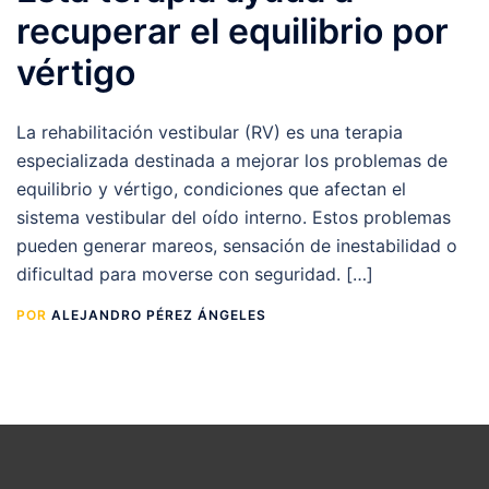
recuperar el equilibrio por
vértigo
La rehabilitación vestibular (RV) es una terapia
especializada destinada a mejorar los problemas de
equilibrio y vértigo, condiciones que afectan el
sistema vestibular del oído interno. Estos problemas
pueden generar mareos, sensación de inestabilidad o
dificultad para moverse con seguridad. […]
POR
ALEJANDRO PÉREZ ÁNGELES