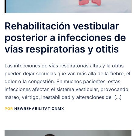
Rehabilitación vestibular
posterior a infecciones de
vías respiratorias y otitis
Las infecciones de vías respiratorias altas y la otitis
pueden dejar secuelas que van más allá de la fiebre, el
dolor o la congestión. En muchos pacientes, estas
infecciones afectan el sistema vestibular, provocando
mareo, vértigo, inestabilidad y alteraciones del […]
POR
NEWREHABILITATIONMX