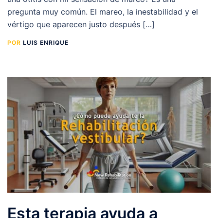
pregunta muy común. El mareo, la inestabilidad y el
vértigo que aparecen justo después […]
POR
LUIS ENRIQUE
Esta terapia ayuda a