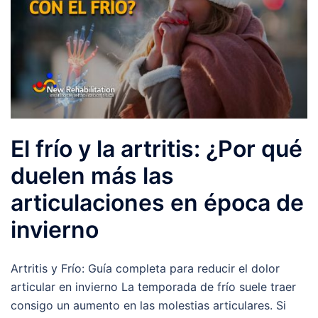
El frío y la artritis: ¿Por qué
duelen más las
articulaciones en época de
invierno
Artritis y Frío: Guía completa para reducir el dolor
articular en invierno La temporada de frío suele traer
consigo un aumento en las molestias articulares. Si