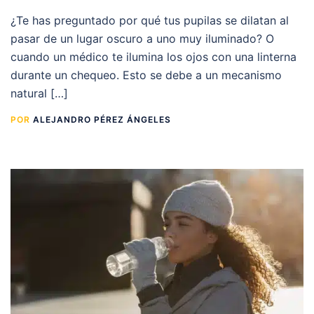
¿Te has preguntado por qué tus pupilas se dilatan al
pasar de un lugar oscuro a uno muy iluminado? O
cuando un médico te ilumina los ojos con una linterna
durante un chequeo. Esto se debe a un mecanismo
natural […]
POR
ALEJANDRO PÉREZ ÁNGELES