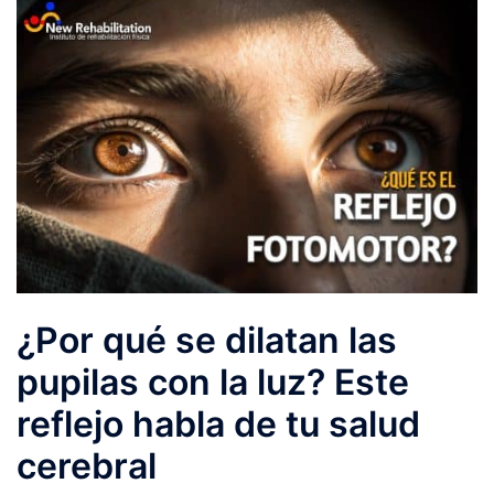
¿Por qué se dilatan las
pupilas con la luz? Este
reflejo habla de tu salud
cerebral