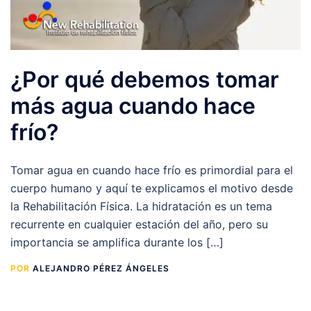
¿Por qué debemos tomar
más agua cuando hace
frío?
Tomar agua en cuando hace frío es primordial para el
cuerpo humano y aquí te explicamos el motivo desde
la Rehabilitación Física. La hidratación es un tema
recurrente en cualquier estación del año, pero su
importancia se amplifica durante los […]
POR
ALEJANDRO PÉREZ ÁNGELES