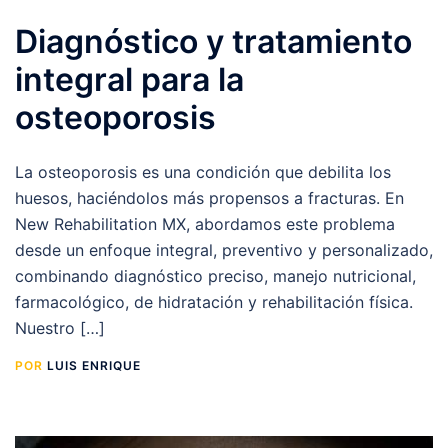
Diagnóstico y tratamiento
integral para la
osteoporosis
La osteoporosis es una condición que debilita los
huesos, haciéndolos más propensos a fracturas. En
New Rehabilitation MX, abordamos este problema
desde un enfoque integral, preventivo y personalizado,
combinando diagnóstico preciso, manejo nutricional,
farmacológico, de hidratación y rehabilitación física.
Nuestro […]
POR
LUIS ENRIQUE