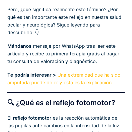
Pero, ¿qué significa realmente este término? ¿Por
qué es tan importante este reflejo en nuestra salud
ocular y neurológica? Sigue leyendo para
descubrirlo. 👇
Mándanos
mensaje por WhatsApp tras leer este
artículo y recibe tu primera terapia gratis al pagar
tu consulta de valoración y diagnóstico.
T
e podría interesar >
Una extremidad que ha sido
amputada puede doler y esta es la explicación
🔍 ¿Qué es el reflejo fotomotor?
El
reflejo fotomotor
es la reacción automática de
las pupilas ante cambios en la intensidad de la luz.