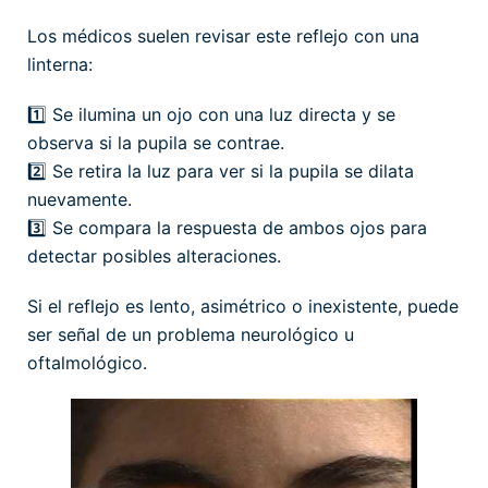
Los médicos suelen revisar este reflejo con una
linterna:
1️⃣ Se ilumina un ojo con una luz directa y se
observa si la pupila se contrae.
2️⃣ Se retira la luz para ver si la pupila se dilata
nuevamente.
3️⃣ Se compara la respuesta de ambos ojos para
detectar posibles alteraciones.
Si el reflejo es lento, asimétrico o inexistente, puede
ser señal de un problema neurológico u
oftalmológico.