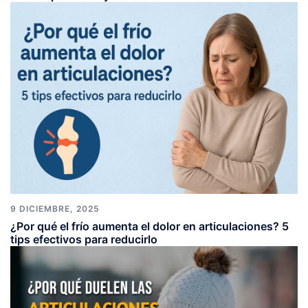
9 DICIEMBRE, 2025
¿Por qué el frío aumenta el dolor en articulaciones? 5
tips efectivos para reducirlo