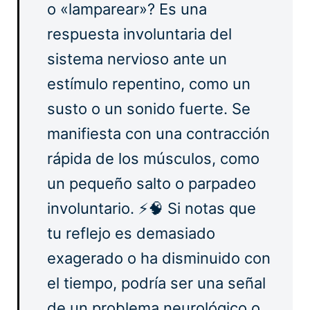
o «lamparear»? Es una
respuesta involuntaria del
sistema nervioso ante un
estímulo repentino, como un
susto o un sonido fuerte. Se
manifiesta con una contracción
rápida de los músculos, como
un pequeño salto o parpadeo
involuntario. ⚡🧠 Si notas que
tu reflejo es demasiado
exagerado o ha disminuido con
el tiempo, podría ser una señal
de un problema neurológico o