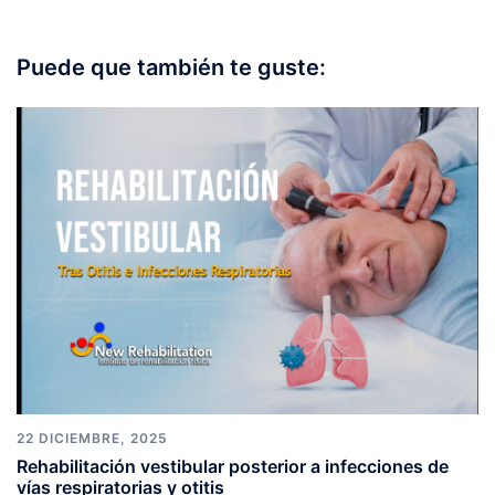
Puede que también te guste:
22 DICIEMBRE, 2025
Rehabilitación vestibular posterior a infecciones de
vías respiratorias y otitis