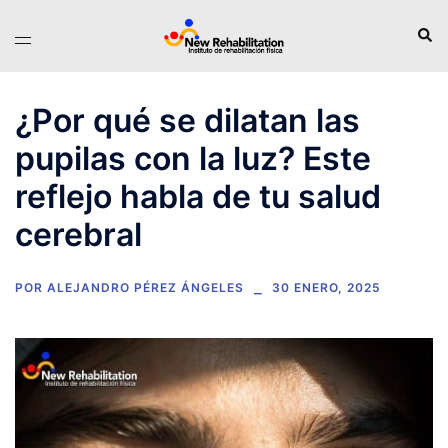
¿Por qué se dilatan las
pupilas con la luz? Este
reflejo habla de tu salud
cerebral
POR
ALEJANDRO PÉREZ ÁNGELES
30 ENERO, 2025