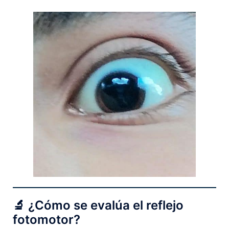
🔬 ¿Cómo se evalúa el reflejo
fotomotor?