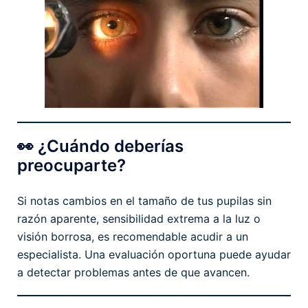
👀 ¿Cuándo deberías
preocuparte?
Si notas cambios en el tamaño de tus pupilas sin
razón aparente, sensibilidad extrema a la luz o
visión borrosa, es recomendable acudir a un
especialista. Una evaluación oportuna puede ayudar
a detectar problemas antes de que avancen.