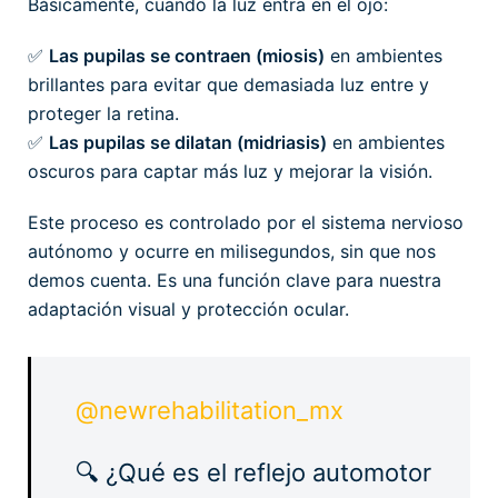
Básicamente, cuando la luz entra en el ojo:
✅
Las pupilas se contraen (miosis)
en ambientes
brillantes para evitar que demasiada luz entre y
proteger la retina.
✅
Las pupilas se dilatan (midriasis)
en ambientes
oscuros para captar más luz y mejorar la visión.
Este proceso es controlado por el sistema nervioso
autónomo y ocurre en milisegundos, sin que nos
demos cuenta. Es una función clave para nuestra
adaptación visual y protección ocular.
@newrehabilitation_mx
🔍 ¿Qué es el reflejo automotor