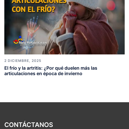
2 DICIEMBRE, 2025
El frío y la artritis: ¿Por qué duelen más las
articulaciones en época de invierno
CONTÁCTANOS