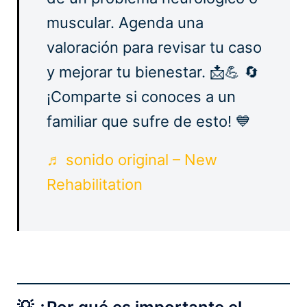
muscular. Agenda una
valoración para revisar tu caso
y mejorar tu bienestar. 📩💪 🔄
¡Comparte si conoces a un
familiar que sufre de esto! 💙
♬ sonido original – New
Rehabilitation