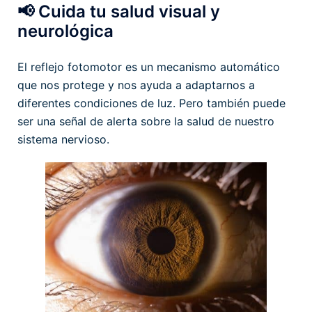
📢 Cuida tu salud visual y
neurológica
El reflejo fotomotor es un mecanismo automático
que nos protege y nos ayuda a adaptarnos a
diferentes condiciones de luz. Pero también puede
ser una señal de alerta sobre la salud de nuestro
sistema nervioso.