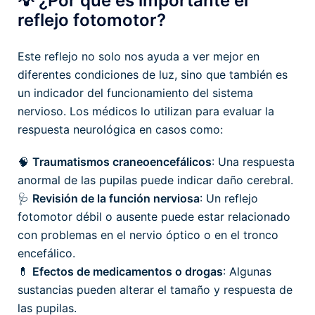
💡 ¿Por qué es importante el
reflejo fotomotor?
Este reflejo no solo nos ayuda a ver mejor en
diferentes condiciones de luz, sino que también es
un indicador del funcionamiento del sistema
nervioso. Los médicos lo utilizan para evaluar la
respuesta neurológica en casos como:
🧠
Traumatismos craneoencefálicos
: Una respuesta
anormal de las pupilas puede indicar daño cerebral.
🩺
Revisión de la función nerviosa
: Un reflejo
fotomotor débil o ausente puede estar relacionado
con problemas en el nervio óptico o en el tronco
encefálico.
💊
Efectos de medicamentos o drogas
: Algunas
sustancias pueden alterar el tamaño y respuesta de
las pupilas.