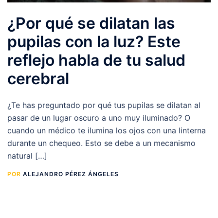
¿Por qué se dilatan las
pupilas con la luz? Este
reflejo habla de tu salud
cerebral
¿Te has preguntado por qué tus pupilas se dilatan al
pasar de un lugar oscuro a uno muy iluminado? O
cuando un médico te ilumina los ojos con una linterna
durante un chequeo. Esto se debe a un mecanismo
natural […]
POR
ALEJANDRO PÉREZ ÁNGELES