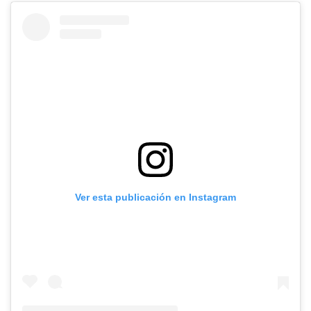
Ver esta publicación en Instagram