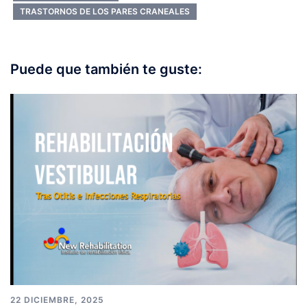
TRASTORNOS DE LOS PARES CRANEALES
Puede que también te guste:
22 DICIEMBRE, 2025