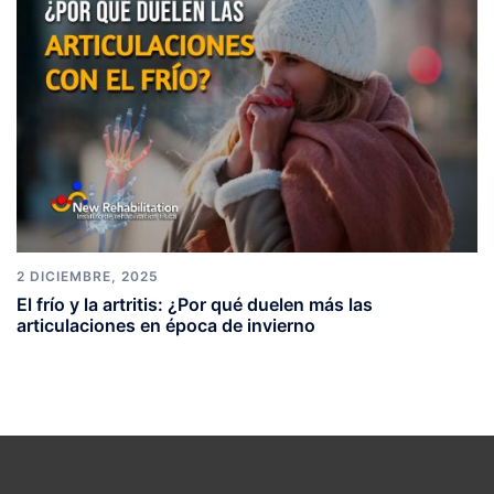
2 DICIEMBRE, 2025
El frío y la artritis: ¿Por qué duelen más las
articulaciones en época de invierno