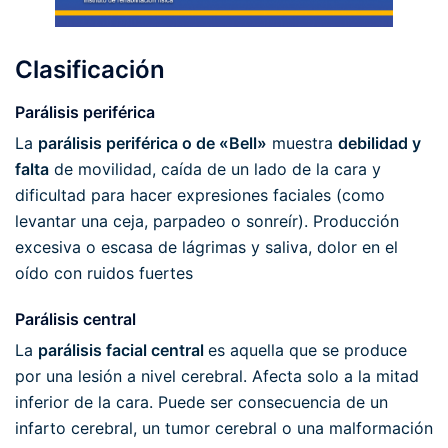
Clasificación
Parálisis periférica
La
parálisis periférica o de «Bell»
muestra
debilidad y
falta
de movilidad, caída de un lado de la cara y
dificultad para hacer expresiones faciales (como
levantar una ceja, parpadeo o sonreír). Producción
excesiva o escasa de lágrimas y saliva, dolor en el
oído con ruidos fuertes
Parálisis central
La
parálisis facial central
es aquella que se produce
por una lesión a nivel cerebral. Afecta solo a la mitad
inferior de la cara. Puede ser consecuencia de un
infarto cerebral, un tumor cerebral o una malformación