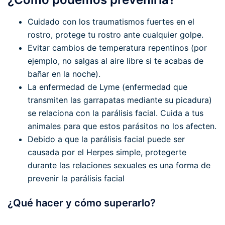
Cuidado con los traumatismos fuertes en el
rostro, protege tu rostro ante cualquier golpe.
Evitar cambios de temperatura repentinos (por
ejemplo, no salgas al aire libre si te acabas de
bañar en la noche).
La enfermedad de Lyme (enfermedad que
transmiten las garrapatas mediante su picadura)
se relaciona con la parálisis facial. Cuida a tus
animales para que estos parásitos no los afecten.
Debido a que la parálisis facial puede ser
causada por el Herpes simple, protegerte
durante las relaciones sexuales es una forma de
prevenir la parálisis facial
¿Qué hacer y cómo superarlo?