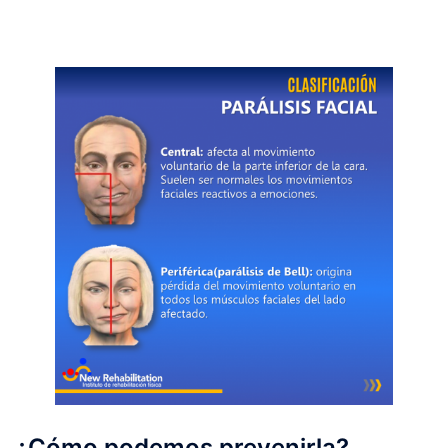
¿Cómo podemos prevenirla?