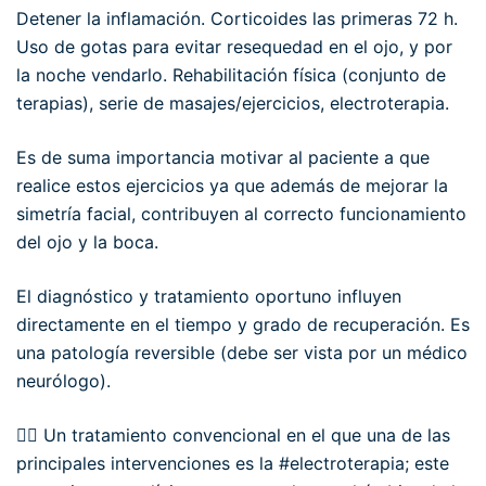
Detener la inflamación. Corticoides las primeras 72 h.
Uso de gotas para evitar resequedad en el ojo, y por
la noche vendarlo. Rehabilitación física (conjunto de
terapias), serie de masajes/ejercicios, electroterapia.
Es de suma importancia motivar al paciente a que
realice estos ejercicios ya que además de mejorar la
simetría facial, contribuyen al correcto funcionamiento
del ojo y la boca.
El diagnóstico y tratamiento oportuno influyen
directamente en el tiempo y grado de recuperación. Es
una patología reversible (debe ser vista por un médico
neurólogo).
👉🏻 Un tratamiento convencional en el que una de las
principales intervenciones es la #electroterapia; este