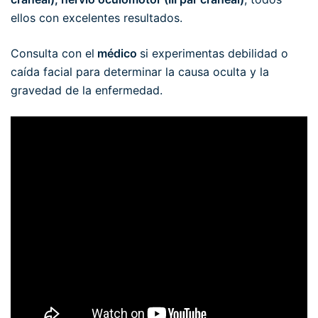
ellos con excelentes resultados.
Consulta con el
médico
si experimentas debilidad o
caída facial para determinar la causa oculta y la
gravedad de la enfermedad.