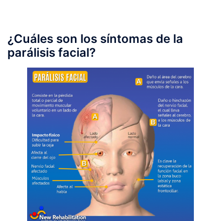
¿Cuáles son los síntomas de la
parálisis facial?