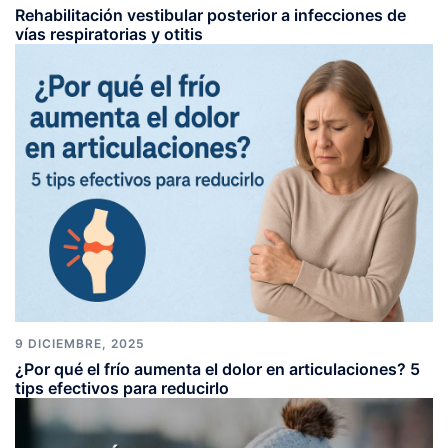
Rehabilitación vestibular posterior a infecciones de
vías respiratorias y otitis
9 DICIEMBRE, 2025
¿Por qué el frío aumenta el dolor en articulaciones? 5
tips efectivos para reducirlo