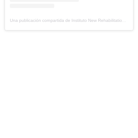
Una publicación compartida de Instituto New Rehabilitation (@newrehabilitation)