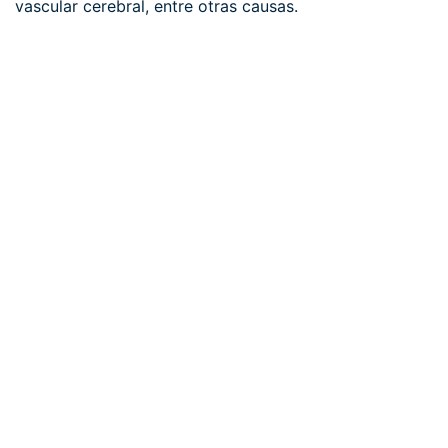
vascular cerebral, entre otras causas.