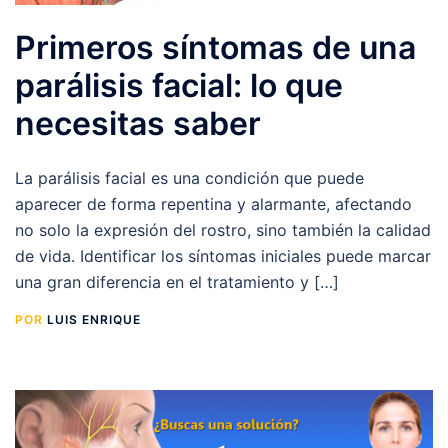
Primeros síntomas de una
parálisis facial: lo que
necesitas saber
La parálisis facial es una condición que puede
aparecer de forma repentina y alarmante, afectando
no solo la expresión del rostro, sino también la calidad
de vida. Identificar los síntomas iniciales puede marcar
una gran diferencia en el tratamiento y […]
POR
LUIS ENRIQUE