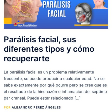
Parálisis facial, sus
diferentes tipos y cómo
recuperarte
La parálisis facial es un problema relativamente
frecuente, se puede producir a cualquier edad. No se
sabe exactamente por qué ocurre pero se cree que es
el resultado de la hinchazón e inflamación del séptimo
par craneal. Puede estar relacionado […]
POR
ALEJANDRO PÉREZ ÁNGELES