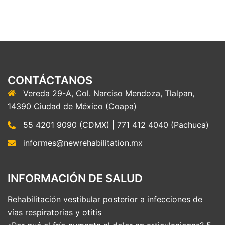
CONTÁCTANOS
Vereda 29-A, Col. Narciso Mendoza, Tlalpan,
14390 Ciudad de México (Coapa)
55 4201 9090 (CDMX) | 771 412 4040 (Pachuca)
informes@newrehabilitation.mx
INFORMACIÓN DE SALUD
Rehabilitación vestibular posterior a infecciones de
vías respiratorias y otitis