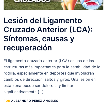
Lesión del Ligamento
Cruzado Anterior (LCA):
Síntomas, causas y
recuperación
El ligamento cruzado anterior (LCA) es una de las
estructuras más importantes para la estabilidad de la
rodilla, especialmente en deportes que involucran
cambios de dirección, saltos y giros. Una lesión en
esta zona puede ser dolorosa y limitar
significativamente […]
POR
ALEJANDRO PÉREZ ÁNGELES