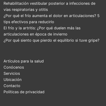
Rehabilitación vestibular posterior a infecciones de
vías respiratorias y otitis
¿Por qué el frío aumenta el dolor en articulaciones? 5
tips efectivos para reducirlo
El frío y la artritis: ¿Por qué duelen más las
articulaciones en época de invierno
¿Por qué siento que pierdo el equilibrio si tuve gripe?
Artículos para la salud
Conócenos
Servicios
Ubicación
Contacto
Políticas de privacidad