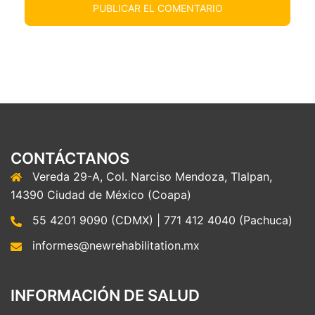
CONTÁCTANOS
Vereda 29-A, Col. Narciso Mendoza, Tlalpan,
14390 Ciudad de México (Coapa)
55 4201 9090 (CDMX) | 771 412 4040 (Pachuca)
informes@newrehabilitation.mx
INFORMACIÓN DE SALUD