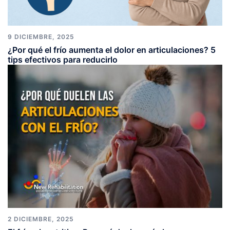
9 DICIEMBRE, 2025
¿Por qué el frío aumenta el dolor en articulaciones? 5
tips efectivos para reducirlo
2 DICIEMBRE, 2025