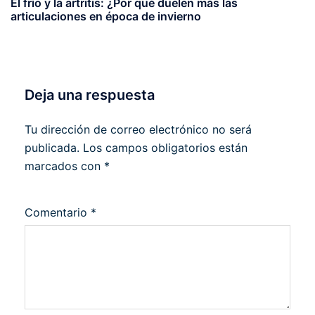
El frío y la artritis: ¿Por qué duelen más las
articulaciones en época de invierno
Deja una respuesta
Tu dirección de correo electrónico no será
publicada.
Los campos obligatorios están
marcados con
*
Comentario
*