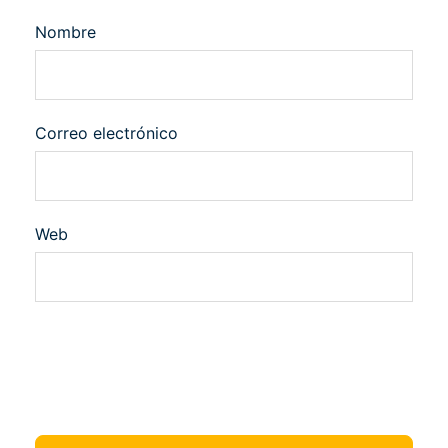
Nombre
Correo electrónico
Web