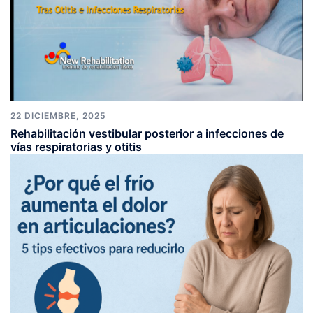
22 DICIEMBRE, 2025
Rehabilitación vestibular posterior a infecciones de
vías respiratorias y otitis