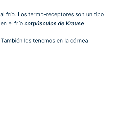
al frío. Los termo-receptores son un tipo
en el frío
corpúsculos de Krause
.
. También los tenemos en la córnea