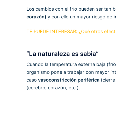
Los cambios con el frío pueden ser tan 
corazón)
y con ello un mayor riesgo de
i
TE PUEDE INTERESAR: ¿Qué otros efectos
“La naturaleza es sabia”
Cuando la temperatura externa baja (frío
organismo pone a trabajar con mayor in
caso
vasoconstricción periférica
(cierre
(cerebro, corazón, etc.).