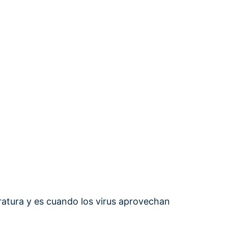
atura y es cuando los virus aprovechan