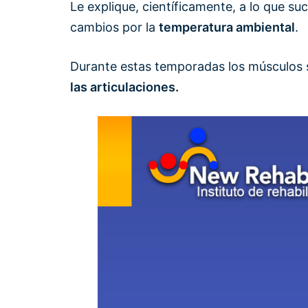
Le explique, científicamente, a lo que s
cambios por la
temperatura ambiental
.
Durante estas temporadas los músculos s
las articulaciones.