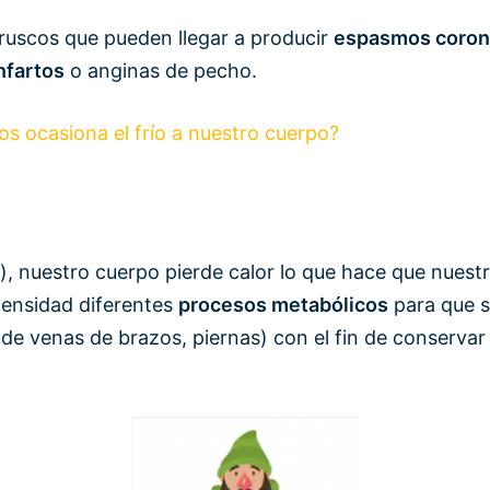
bruscos que pueden llegar a producir
espasmos coronar
nfartos
o anginas de pecho.
 ocasiona el frío a nuestro cuerpo?
), nuestro cuerpo pierde calor lo que hace que nuestr
tensidad diferentes
procesos metabólicos
para que 
 de venas de brazos, piernas) con el fin de conservar 