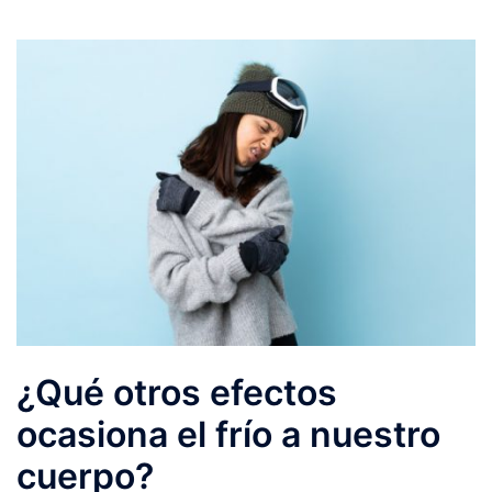
¿Qué otros efectos
ocasiona el frío a nuestro
cuerpo?