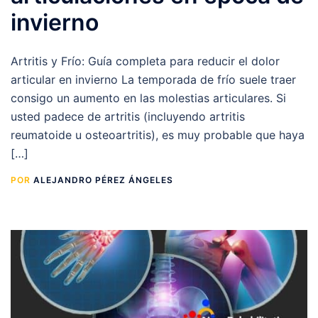
invierno
Artritis y Frío: Guía completa para reducir el dolor
articular en invierno La temporada de frío suele traer
consigo un aumento en las molestias articulares. Si
usted padece de artritis (incluyendo artritis
reumatoide u osteoartritis), es muy probable que haya
[…]
POR
ALEJANDRO PÉREZ ÁNGELES