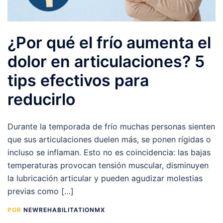
¿Por qué el frío aumenta el
dolor en articulaciones? 5
tips efectivos para
reducirlo
Durante la temporada de frío muchas personas sienten
que sus articulaciones duelen más, se ponen rígidas o
incluso se inflaman. Esto no es coincidencia: las bajas
temperaturas provocan tensión muscular, disminuyen
la lubricación articular y pueden agudizar molestias
previas como […]
POR
NEWREHABILITATIONMX