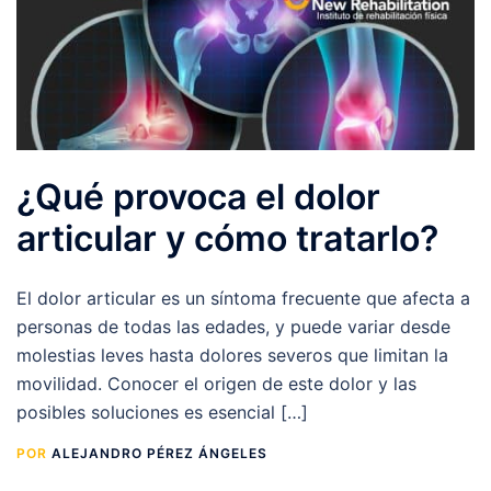
¿Qué provoca el dolor
articular y cómo tratarlo?
El dolor articular es un síntoma frecuente que afecta a
personas de todas las edades, y puede variar desde
molestias leves hasta dolores severos que limitan la
movilidad. Conocer el origen de este dolor y las
posibles soluciones es esencial […]
POR
ALEJANDRO PÉREZ ÁNGELES