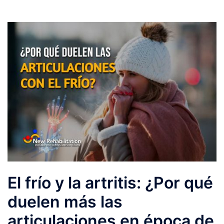
El frío y la artritis: ¿Por qué
duelen más las
articulaciones en época de