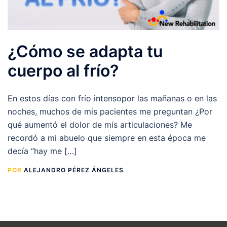
¿Cómo se adapta tu
cuerpo al frío?
En estos días con frío intensopor las mañanas o en las
noches, muchos de mis pacientes me preguntan ¿Por
qué aumentó el dolor de mis articulaciones? Me
recordó a mi abuelo que siempre en esta época me
decía “hay me […]
POR
ALEJANDRO PÉREZ ÁNGELES