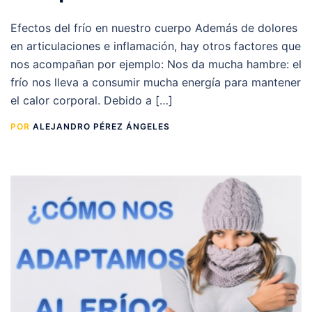
Efectos del frío en nuestro cuerpo Además de dolores
en articulaciones e inflamación, hay otros factores que
nos acompañan por ejemplo: Nos da mucha hambre: el
frío nos lleva a consumir mucha energía para mantener
el calor corporal. Debido a […]
POR
ALEJANDRO PÉREZ ÁNGELES