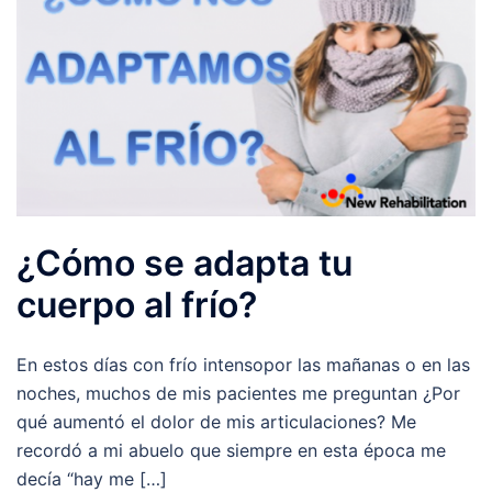
¿Cómo se adapta tu
cuerpo al frío?
En estos días con frío intensopor las mañanas o en las
noches, muchos de mis pacientes me preguntan ¿Por
qué aumentó el dolor de mis articulaciones? Me
recordó a mi abuelo que siempre en esta época me
decía “hay me […]