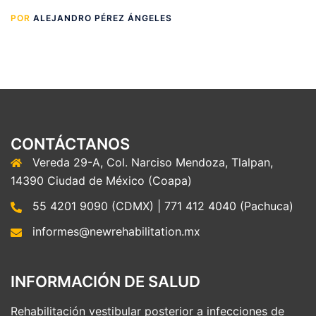
POR
ALEJANDRO PÉREZ ÁNGELES
CONTÁCTANOS
Vereda 29-A, Col. Narciso Mendoza, Tlalpan,
14390 Ciudad de México (Coapa)
55 4201 9090 (CDMX) | 771 412 4040 (Pachuca)
informes@newrehabilitation.mx
INFORMACIÓN DE SALUD
Rehabilitación vestibular posterior a infecciones de