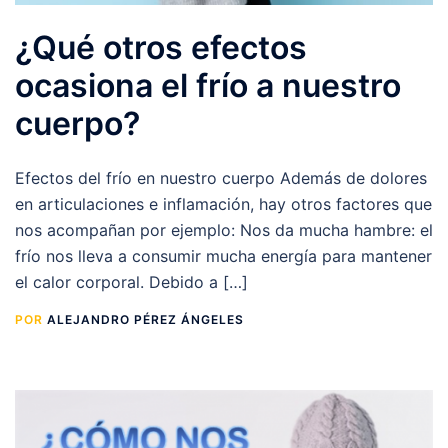
¿Qué otros efectos
ocasiona el frío a nuestro
cuerpo?
Efectos del frío en nuestro cuerpo Además de dolores
en articulaciones e inflamación, hay otros factores que
nos acompañan por ejemplo: Nos da mucha hambre: el
frío nos lleva a consumir mucha energía para mantener
el calor corporal. Debido a […]
POR
ALEJANDRO PÉREZ ÁNGELES