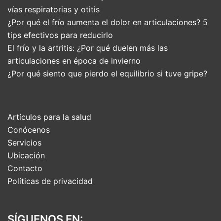
vías respiratorias y otitis
¿Por qué el frío aumenta el dolor en articulaciones? 5
tips efectivos para reducirlo
El frío y la artritis: ¿Por qué duelen más las
articulaciones en época de invierno
¿Por qué siento que pierdo el equilibrio si tuve gripe?
Artículos para la salud
Conócenos
Servicios
Ubicación
Contacto
Políticas de privacidad
SÍGUENOS EN: