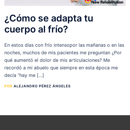
¿Cómo se adapta tu
cuerpo al frío?
En estos días con frío intensopor las mañanas o en las
noches, muchos de mis pacientes me preguntan ¿Por
qué aumentó el dolor de mis articulaciones? Me
recordó a mi abuelo que siempre en esta época me
decía “hay me […]
POR
ALEJANDRO PÉREZ ÁNGELES