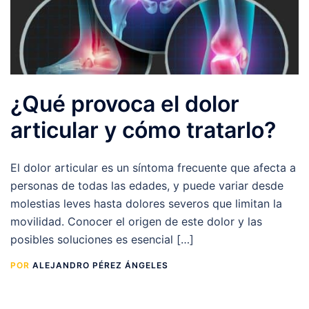
¿Qué provoca el dolor
articular y cómo tratarlo?
El dolor articular es un síntoma frecuente que afecta a
personas de todas las edades, y puede variar desde
molestias leves hasta dolores severos que limitan la
movilidad. Conocer el origen de este dolor y las
posibles soluciones es esencial […]
POR
ALEJANDRO PÉREZ ÁNGELES