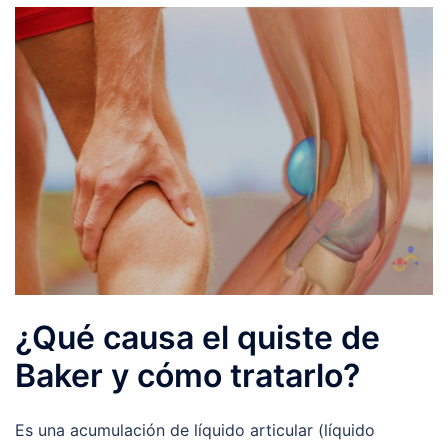
¿Qué causa el quiste de
Baker y cómo tratarlo?
Es una acumulación de líquido articular (líquido