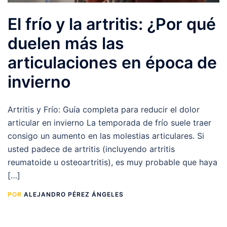
El frío y la artritis: ¿Por qué
duelen más las
articulaciones en época de
invierno
Artritis y Frío: Guía completa para reducir el dolor
articular en invierno La temporada de frío suele traer
consigo un aumento en las molestias articulares. Si
usted padece de artritis (incluyendo artritis
reumatoide u osteoartritis), es muy probable que haya
[…]
POR
ALEJANDRO PÉREZ ÁNGELES