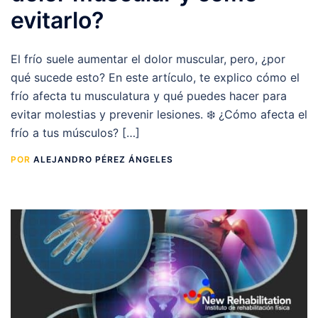
evitarlo?
El frío suele aumentar el dolor muscular, pero, ¿por
qué sucede esto? En este artículo, te explico cómo el
frío afecta tu musculatura y qué puedes hacer para
evitar molestias y prevenir lesiones. ❄️ ¿Cómo afecta el
frío a tus músculos? […]
POR
ALEJANDRO PÉREZ ÁNGELES