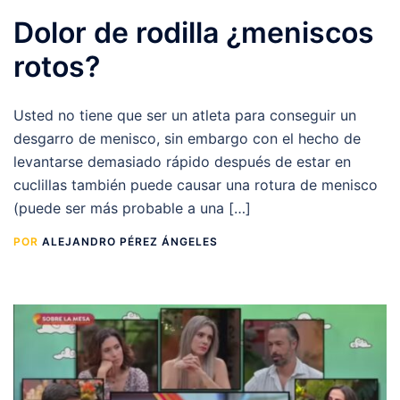
Dolor de rodilla ¿meniscos
rotos?
Usted no tiene que ser un atleta para conseguir un
desgarro de menisco, sin embargo con el hecho de
levantarse demasiado rápido después de estar en
cuclillas también puede causar una rotura de menisco
(puede ser más probable a una […]
POR
ALEJANDRO PÉREZ ÁNGELES