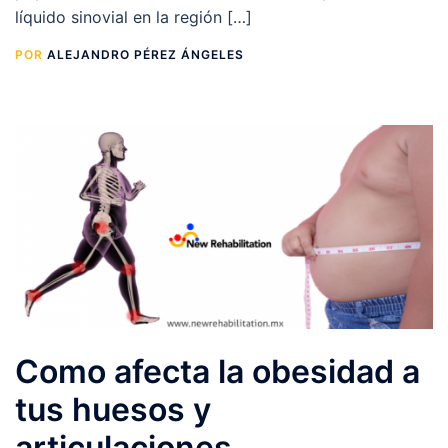
líquido sinovial en la región […]
POR
ALEJANDRO PÉREZ ÁNGELES
Como afecta la obesidad a
tus huesos y
articulaciones