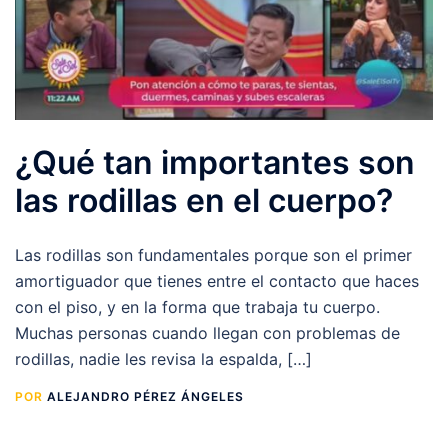
¿Qué tan importantes son
las rodillas en el cuerpo?
Las rodillas son fundamentales porque son el primer
amortiguador que tienes entre el contacto que haces
con el piso, y en la forma que trabaja tu cuerpo.
Muchas personas cuando llegan con problemas de
rodillas, nadie les revisa la espalda, […]
POR
ALEJANDRO PÉREZ ÁNGELES