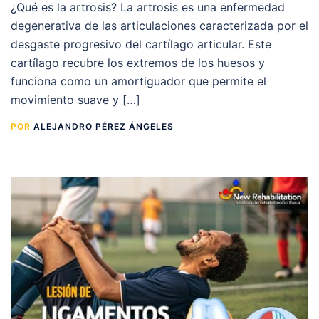
¿Qué es la artrosis? La artrosis es una enfermedad
degenerativa de las articulaciones caracterizada por el
desgaste progresivo del cartílago articular. Este
cartílago recubre los extremos de los huesos y
funciona como un amortiguador que permite el
movimiento suave y […]
POR
ALEJANDRO PÉREZ ÁNGELES