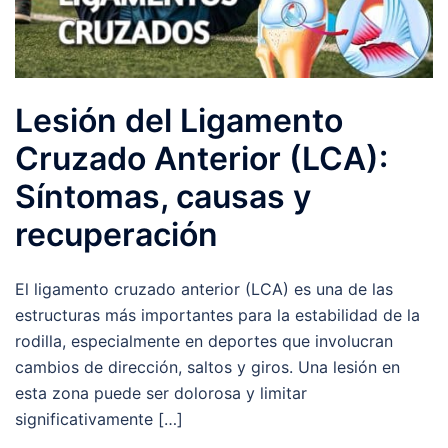
Lesión del Ligamento
Cruzado Anterior (LCA):
Síntomas, causas y
recuperación
El ligamento cruzado anterior (LCA) es una de las
estructuras más importantes para la estabilidad de la
rodilla, especialmente en deportes que involucran
cambios de dirección, saltos y giros. Una lesión en
esta zona puede ser dolorosa y limitar
significativamente […]