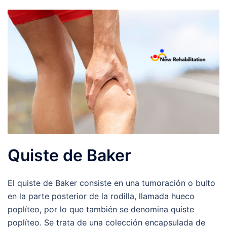
Quiste de Baker
El quiste de Baker consiste en una tumoración o bulto
en la parte posterior de la rodilla, llamada hueco
poplíteo, por lo que también se denomina quiste
poplíteo. Se trata de una colección encapsulada de