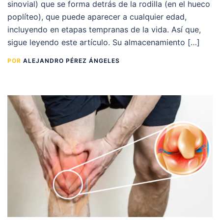
sinovial) que se forma detrás de la rodilla (en el hueco
poplíteo), que puede aparecer a cualquier edad,
incluyendo en etapas tempranas de la vida. Así que,
sigue leyendo este artículo. Su almacenamiento […]
POR
ALEJANDRO PÉREZ ÁNGELES