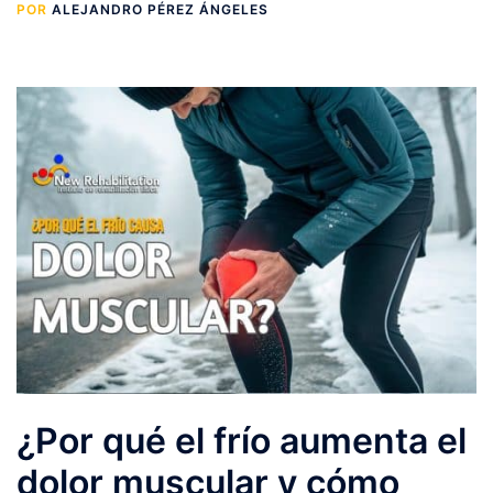
POR
ALEJANDRO PÉREZ ÁNGELES
¿Por qué el frío aumenta el
dolor muscular y cómo