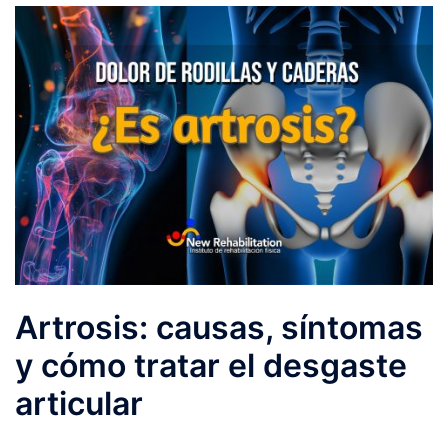
Artrosis: causas, síntomas
y cómo tratar el desgaste
articular