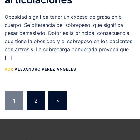
Obesidad significa tener un exceso de grasa en el
cuerpo. Se diferencia del sobrepeso, que significa
pesar demasiado. Dolor es la principal consecuencia
que tiene la obesidad y el sobrepeso en los pacientes
con artrosis. La sobrecarga ponderada provoca que
[…]
POR
ALEJANDRO PÉREZ ÁNGELES
Paginación
1
2
>
de
entradas