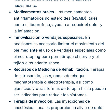
nuevamente.
Medicamentos orales.
Los medicamentos
antinflamatorios no esteroides (NSAID), tales
como el ibuprofeno, ayudan a reducir el dolor y
la inflamación.
Inmovilización o vendajes especiales.
En
ocasiones es necesario limitar el movimiento del
pie mediante el uso de vendajes especiales como
el neurotaping para permitir que el nervio y el
tejido circundante sanen.
Recursos de Medicina de Rehabilitación.
Terapia
de ultrasonido, laser, ondas de choque,
magnetoterapia o electroterapia, así como
ejercicios y otras formas de terapia física pueden
ser indicadas para reducir los síntomas.
Terapia de inyección
. Las inyecciones de
anestésicos locales proporcionan alivio de dolor