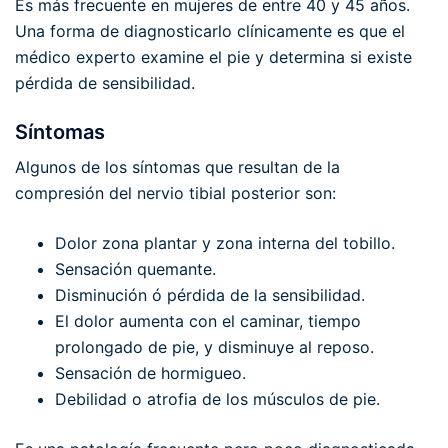
Es más frecuente en mujeres de entre 40 y 45 años.
Una forma de diagnosticarlo clínicamente es que el
médico experto examine el pie y determina si existe
pérdida de sensibilidad.
Síntomas
Algunos de los síntomas que resultan de la
compresión del nervio tibial posterior son:
Dolor zona plantar y zona interna del tobillo.
Sensación quemante.
Disminución ó pérdida de la sensibilidad.
El dolor aumenta con el caminar, tiempo
prolongado de pie, y disminuye al reposo.
Sensación de hormigueo.
Debilidad o atrofia de los músculos de pie.