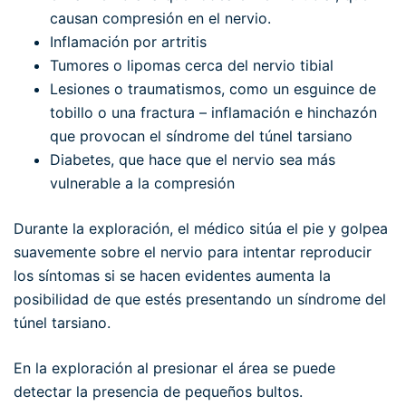
causan compresión en el nervio.
Inflamación por artritis
Tumores o lipomas cerca del nervio tibial
Lesiones o traumatismos, como un esguince de
tobillo o una fractura – inflamación e hinchazón
que provocan el síndrome del túnel tarsiano
Diabetes, que hace que el nervio sea más
vulnerable a la compresión
Durante la exploración, el médico sitúa el pie y golpea
suavemente sobre el nervio para intentar reproducir
los síntomas si se hacen evidentes aumenta la
posibilidad de que estés presentando un síndrome del
túnel tarsiano.
En la exploración al presionar el área se puede
detectar la presencia de pequeños bultos.