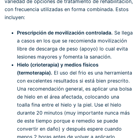
variedad de opciones de tratamiento de rehabilitación,
con frecuencia utilizadas en forma combinada. Estos
incluyen:
Prescripción de movilización controlada.
Se llega
a casos en los que se recomienda movilización
libre de descarga de peso (apoyo) lo cual evita
lesiones mayores y fomenta la sanación.
Hielo (crioterapia) y medios físicos
(termoterapia).
El uso del frio es una herramienta
con excelentes resultados si está bien prescrito.
Una recomendación general, es aplicar una bolsa
de hielo en el área afectada, colocando una
toalla fina entre el hielo y la piel. Use el hielo
durante 20 minutos (muy importante nunca más
de este tiempo porque e remedio se puede
convertir en daño) y después espere cuando
menos 2 horas antes de volver a aplicarlo