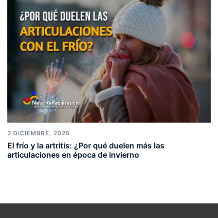
2 DICIEMBRE, 2025
El frío y la artritis: ¿Por qué duelen más las
articulaciones en época de invierno