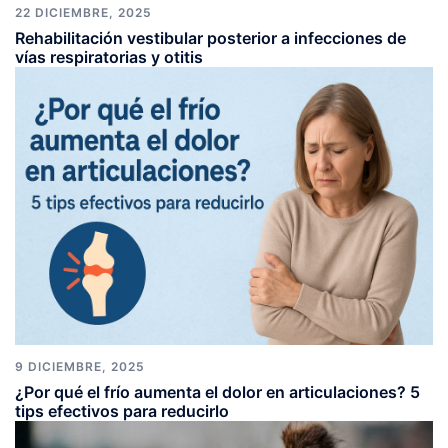
22 DICIEMBRE, 2025
Rehabilitación vestibular posterior a infecciones de
vías respiratorias y otitis
9 DICIEMBRE, 2025
¿Por qué el frío aumenta el dolor en articulaciones? 5
tips efectivos para reducirlo