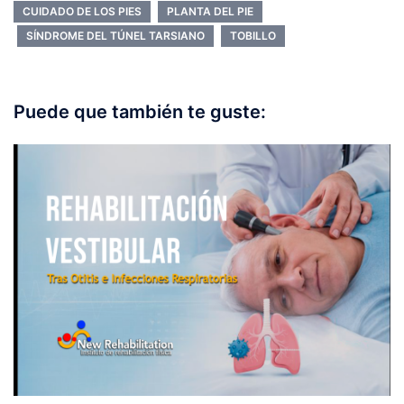
CUIDADO DE LOS PIES
PLANTA DEL PIE
SÍNDROME DEL TÚNEL TARSIANO
TOBILLO
Puede que también te guste: