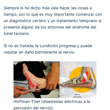
Siempre lo he dicho más vale hacer las cosas a
tiempo, por lo que es muy importante comenzar con
un diagnóstico certero y un tratamiento temprano si
presenta alguno de los síntomas del síndrome del
túnel tarsiano.
Si no es tratada, la condición progresa y puede
resultar en daño permanente al nervio.
Hoffman-Tinel (disestesias eléctricas a la
percusión del nervio).