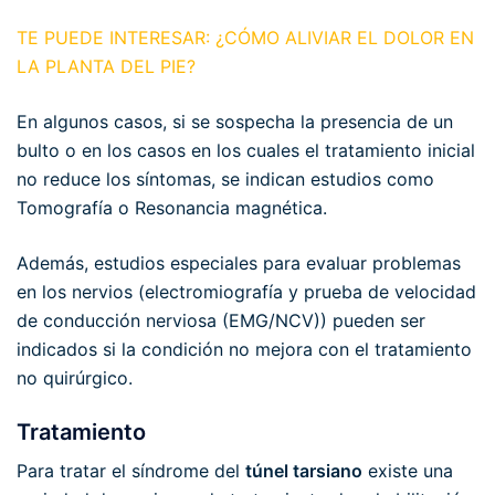
TE PUEDE INTERESAR: ¿CÓMO ALIVIAR EL DOLOR EN
LA PLANTA DEL PIE?
En algunos casos, si se sospecha la presencia de un
bulto o en los casos en los cuales el tratamiento inicial
no reduce los síntomas, se indican estudios como
Tomografía o Resonancia magnética.
Además, estudios especiales para evaluar problemas
en los nervios (electromiografía y prueba de velocidad
de conducción nerviosa (EMG/NCV)) pueden ser
indicados si la condición no mejora con el tratamiento
no quirúrgico.
Tratamiento
Para tratar el síndrome del
túnel tarsiano
existe una