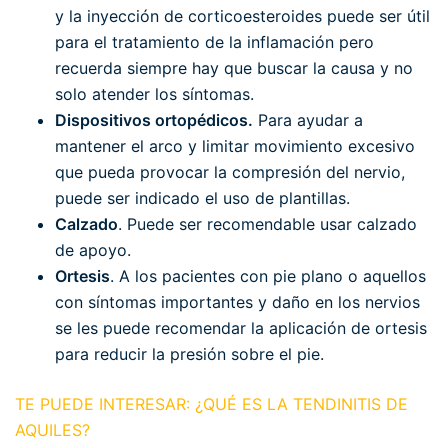
y la inyección de corticoesteroides puede ser útil
para el tratamiento de la inflamación pero
recuerda siempre hay que buscar la causa y no
solo atender los síntomas.
Dispositivos ortopédicos.
Para ayudar a
mantener el arco y limitar movimiento excesivo
que pueda provocar la compresión del nervio,
puede ser indicado el uso de plantillas.
Calzado
. Puede ser recomendable usar calzado
de apoyo.
Ortesis
. A los pacientes con pie plano o aquellos
con síntomas importantes y daño en los nervios
se les puede recomendar la aplicación de ortesis
para reducir la presión sobre el pie.
TE PUEDE INTERESAR: ¿QUÉ ES LA TENDINITIS DE
AQUILES?