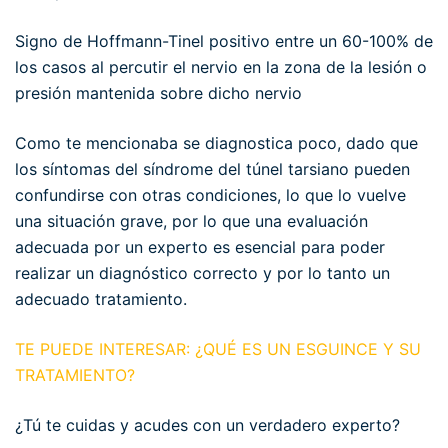
Signo de Hoffmann-Tinel positivo entre un 60-100% de
los casos al percutir el nervio en la zona de la lesión o
presión mantenida sobre dicho nervio
Como te mencionaba se diagnostica poco, dado que
los síntomas del síndrome del túnel tarsiano pueden
confundirse con otras condiciones, lo que lo vuelve
una situación grave, por lo que una evaluación
adecuada por un experto es esencial para poder
realizar un diagnóstico correcto y por lo tanto un
adecuado tratamiento.
TE PUEDE INTERESAR: ¿QUÉ ES UN ESGUINCE Y SU
TRATAMIENTO?
¿Tú te cuidas y acudes con un verdadero experto?