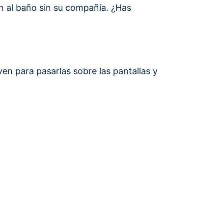
van al baño sin su compañía. ¿Has
ven para pasarlas sobre las pantallas y