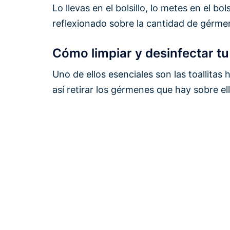
Lo llevas en el bolsillo, lo metes en el b
reflexionado sobre la cantidad de gérme
Cómo limpiar y desinfectar tu
Uno de ellos esenciales son las toallitas
así retirar los gérmenes que hay sobre ell