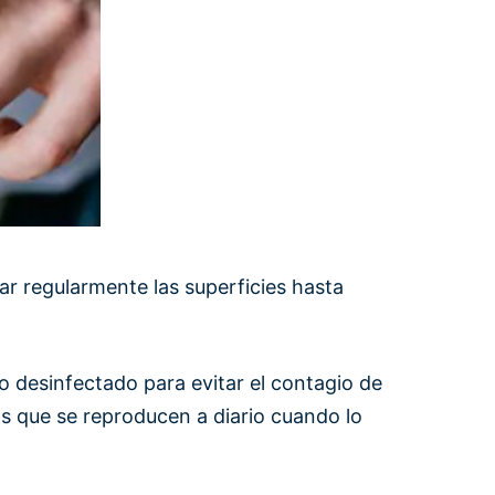
r regularmente las superficies hasta
o desinfectado para evitar el contagio de
s que se reproducen a diario cuando lo