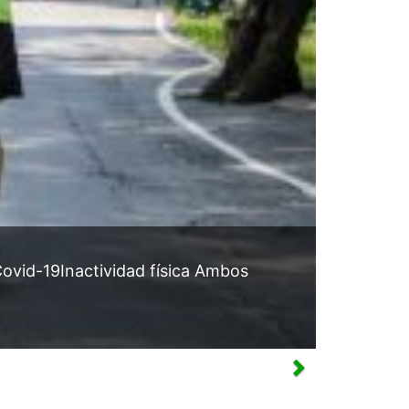
id-19Inactividad física Ambos