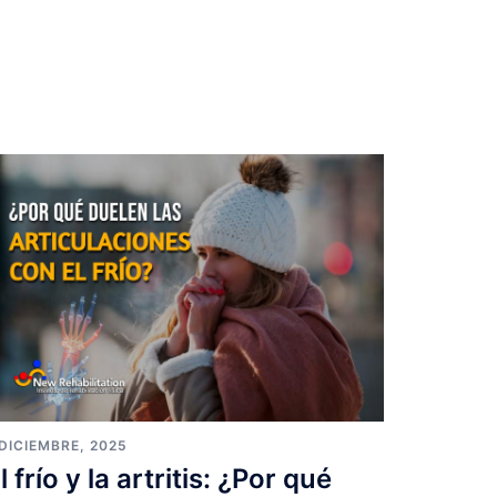
 DICIEMBRE, 2025
l frío y la artritis: ¿Por qué