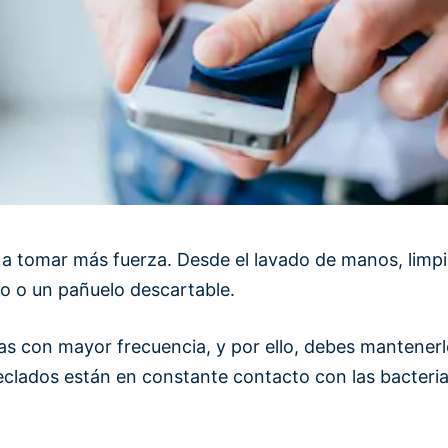
tomar más fuerza. Desde el lavado de manos, limpia
o o un pañuelo descartable.
sas con mayor frecuencia, y por ello, debes mantenerl
eclados están en constante contacto con las bacteria