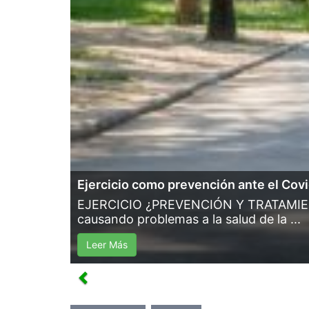
Ejercicio como prevención ante el Cov
EJERCICIO ¿PREVENCIÓN Y TRATAMIENTO
causando problemas a la salud de la ...
Leer Más