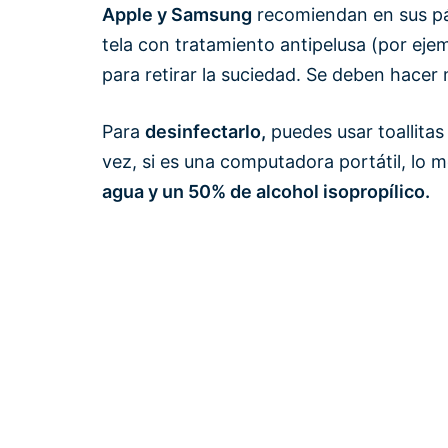
Apple y Samsung
recomiendan en sus pági
tela con tratamiento antipelusa (por eje
para retirar la suciedad. Se deben hacer
Para
desinfectarlo,
puedes usar toallitas
vez, si es una computadora portátil, lo 
agua y un 50% de alcohol isopropílico.