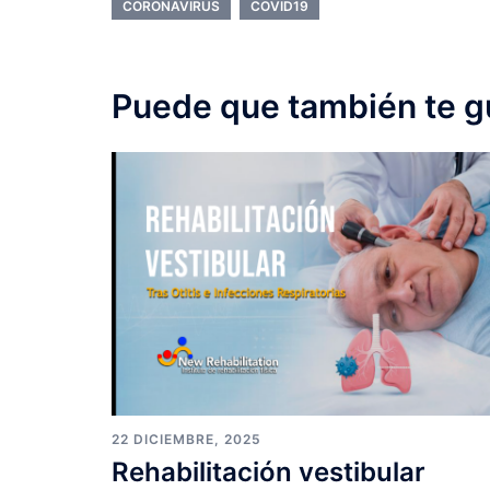
CORONAVIRUS
COVID19
Puede que también te g
22 DICIEMBRE, 2025
Rehabilitación vestibular