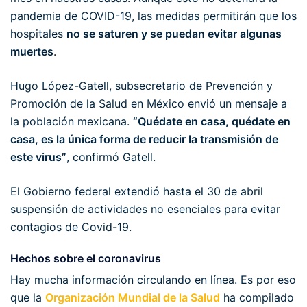
pandemia de COVID-19, las medidas permitirán que los
hospitales
no se saturen y se puedan evitar algunas
muertes
.
Hugo López-Gatell, subsecretario de Prevención y
Promoción de la Salud en México envió un mensaje a
la población mexicana.
“Quédate en casa, quédate en
casa, es la única forma de reducir la transmisión de
este virus”
, confirmó Gatell.
El Gobierno federal extendió hasta el 30 de abril
suspensión de actividades no esenciales para evitar
contagios de Covid-19.
Hechos sobre el coronavirus
Hay mucha información circulando en línea. Es por eso
que la
Organización Mundial de la Salud
ha compilado