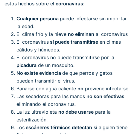
estos hechos sobre el
coronavirus
:
Cualquier persona
puede infectarse sin importar
la edad.
El clima frío y la nieve
no eliminan
al coronavirus
El coronavirus
sí puede transmitirse
en climas
cálidos y húmedos.
El coronavirus no puede transmitirse por la
picadura
de un mosquito.
No existe evidencia
de que perros y gatos
puedan transmitir el virus.
Bañarse con agua caliente
no
previene infectarse.
Las secadoras para las manos
no son efectivas
eliminando el coronavirus.
La luz ultravioleta
no debe usarse
para la
esterilización.
Los
escáneres térmicos detectan
si alguien tiene