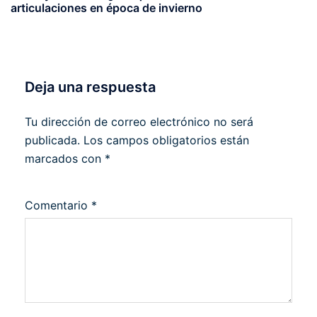
articulaciones en época de invierno
Deja una respuesta
Tu dirección de correo electrónico no será
publicada.
Los campos obligatorios están
marcados con
*
Comentario
*