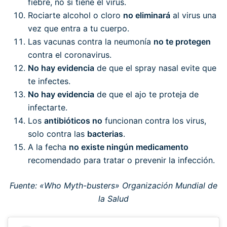
fiebre, no si tiene el virus.
Rociarte alcohol o cloro
no eliminará
al virus una
vez que entra a tu cuerpo.
Las vacunas contra la neumonía
no te protegen
contra el coronavirus.
No hay evidencia
de que el spray nasal evite que
te infectes.
No hay evidencia
de que el ajo te proteja de
infectarte.
Los
antibióticos no
funcionan contra los virus,
solo contra las
bacterias
.
A la fecha
no existe ningún medicamento
recomendado para tratar o prevenir la infección.
Fuente: «Who Myth-busters» Organización Mundial de
la Salud