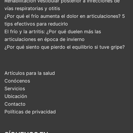
Rehabilitación vestibular posterior a infecciones de
vías respiratorias y otitis
¿Por qué el frío aumenta el dolor en articulaciones? 5
tips efectivos para reducirlo
El frío y la artritis: ¿Por qué duelen más las
articulaciones en época de invierno
¿Por qué siento que pierdo el equilibrio si tuve gripe?
Artículos para la salud
Conócenos
Servicios
Ubicación
Contacto
Políticas de privacidad