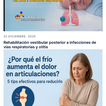
22 DICIEMBRE, 2025
Rehabilitación vestibular posterior a infecciones de
vías respiratorias y otitis