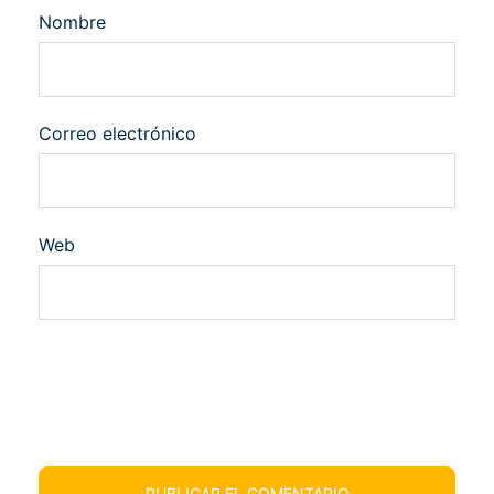
Nombre
Correo electrónico
Web