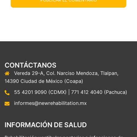
CONTÁCTANOS
Vereda 29-A, Col. Narciso Mendoza, Tlalpan,
14390 Ciudad de México (Coapa)
55 4201 9090 (CDMX) | 771 412 4040 (Pachuca)
informes@newrehabilitation.mx
INFORMACIÓN DE SALUD