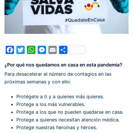
Facebook
Twitter
WhatsApp
Messenger
Email
Compartir
¿Por qué nos quedamos en casa en esta pandemia?
Para desacelerar el número de contagios en las
próximas semanas y con ello:
Protégete a ti y a quienes más quieres.
Protege a los más vulnerables.
Protege a los que no pueden quedarse en casa.
Protege a quienes necesitan atención médica.
Protege nuestras heroínas y héroes.