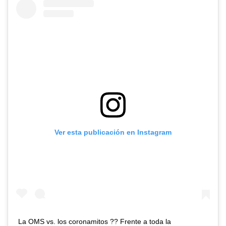
Ver esta publicación en Instagram
La OMS vs. los coronamitos ?? Frente a toda la