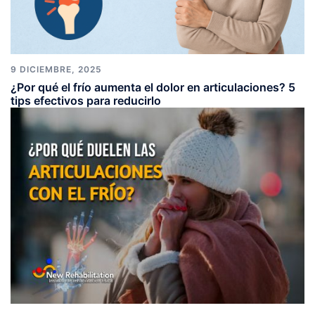
9 DICIEMBRE, 2025
¿Por qué el frío aumenta el dolor en articulaciones? 5
tips efectivos para reducirlo