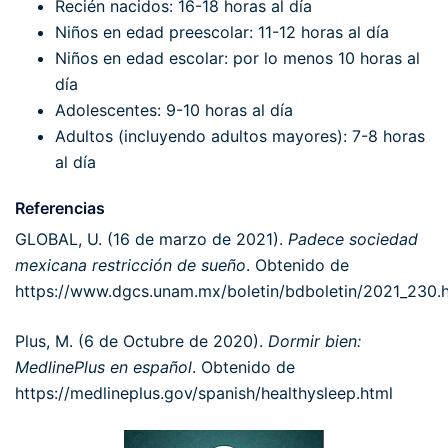
Recién nacidos: 16-18 horas al día
Niños en edad preescolar: 11-12 horas al día
Niños en edad escolar: por lo menos 10 horas al
día
Adolescentes: 9-10 horas al día
Adultos (incluyendo adultos mayores): 7-8 horas
al día
Referencias
GLOBAL, U. (16 de marzo de 2021).
Padece sociedad
mexicana restricción de sueño
. Obtenido de
https://www.dgcs.unam.mx/boletin/bdboletin/2021_230.
Plus, M. (6 de Octubre de 2020).
Dormir bien:
MedlinePlus en español
. Obtenido de
https://medlineplus.gov/spanish/healthysleep.html