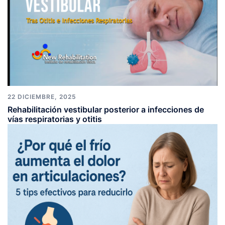
22 DICIEMBRE, 2025
Rehabilitación vestibular posterior a infecciones de
vías respiratorias y otitis