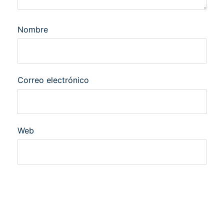
Nombre
Correo electrónico
Web