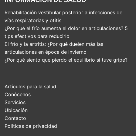
Rehabilitación vestibular posterior a infecciones de
vías respiratorias y otitis
¿Por qué el frío aumenta el dolor en articulaciones? 5
tips efectivos para reducirlo
El frío y la artritis: ¿Por qué duelen más las
articulaciones en época de invierno
¿Por qué siento que pierdo el equilibrio si tuve gripe?
Artículos para la salud
Conócenos
Servicios
Ubicación
Contacto
Políticas de privacidad