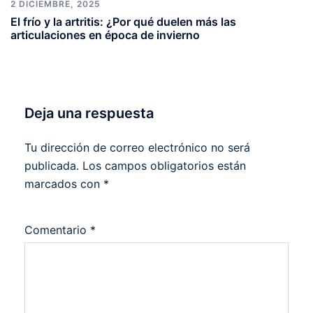
2 DICIEMBRE, 2025
El frío y la artritis: ¿Por qué duelen más las
articulaciones en época de invierno
Deja una respuesta
Tu dirección de correo electrónico no será
publicada.
Los campos obligatorios están
marcados con
*
Comentario
*