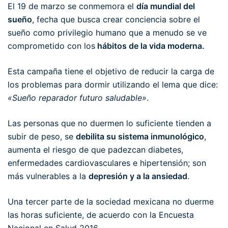
El 19 de marzo se conmemora el
día mundial del
sueño
, fecha que busca crear conciencia sobre el
sueño como privilegio humano que a menudo se ve
comprometido con los
hábitos de la vida moderna.
Esta campaña tiene el objetivo de reducir la carga de
los problemas para dormir utilizando el lema que dice:
«Sueño reparador futuro saludable»
.
Las personas que no duermen lo suficiente tienden a
subir de peso, se
debilita su sistema inmunológico
,
aumenta el riesgo de que padezcan diabetes,
enfermedades cardiovasculares e hipertensión; son
más vulnerables a la
depresión y a la ansiedad
.
Una tercer parte de la sociedad mexicana no duerme
las horas suficiente, de acuerdo con la Encuesta