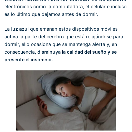
electrónicos como la computadora, el celular e incluso
es lo último que dejamos antes de dormir.
La
luz azul
que emanan estos dispositivos móviles
activa la parte del cerebro que está relajándose para
dormir, ello ocasiona que se mantenga alerta y, en
consecuencia,
disminuya la calidad del sueño y se
presente el insomnio.