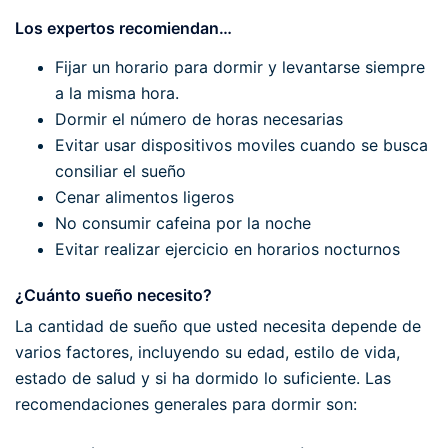
Los expertos recomiendan…
Fijar un horario para dormir y levantarse siempre
a la misma hora.
Dormir el número de horas necesarias
Evitar usar dispositivos moviles cuando se busca
consiliar el sueño
Cenar alimentos ligeros
No consumir cafeina por la noche
Evitar realizar ejercicio en horarios nocturnos
¿Cuánto sueño necesito?
La cantidad de sueño que usted necesita depende de
varios factores, incluyendo su edad, estilo de vida,
estado de salud y si ha dormido lo suficiente. Las
recomendaciones generales para dormir son: