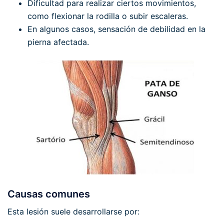
Dificultad para realizar ciertos movimientos,
como flexionar la rodilla o subir escaleras.
En algunos casos, sensación de debilidad en la
pierna afectada.
Causas comunes
Esta lesión suele desarrollarse por: