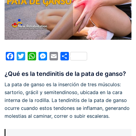
Facebook
Twitter
WhatsApp
Messenger
Email
Compartir
¿Qué es la tendinitis de la pata de ganso?
La pata de ganso es la inserción de tres músculos:
sartorio, grácil y semitendinoso, ubicada en la cara
interna de la rodilla. La tendinitis de la pata de ganso
ocurre cuando estos tendones se inflaman, generando
molestias al caminar, correr o subir escaleras.