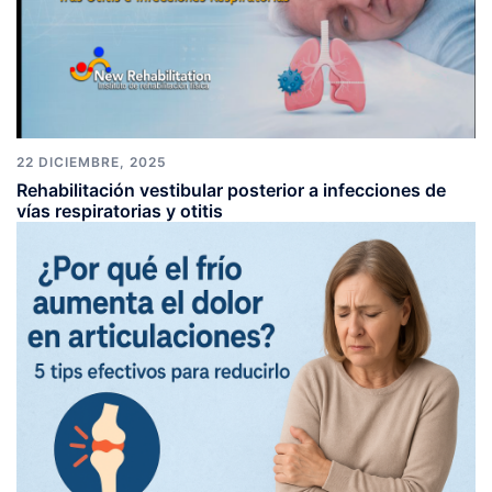
22 DICIEMBRE, 2025
Rehabilitación vestibular posterior a infecciones de
vías respiratorias y otitis