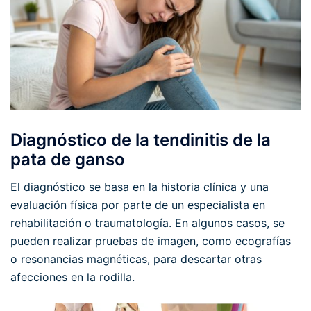
Diagnóstico de la tendinitis de la
pata de ganso
El diagnóstico se basa en la historia clínica y una
evaluación física por parte de un especialista en
rehabilitación o traumatología. En algunos casos, se
pueden realizar pruebas de imagen, como ecografías
o resonancias magnéticas, para descartar otras
afecciones en la rodilla.