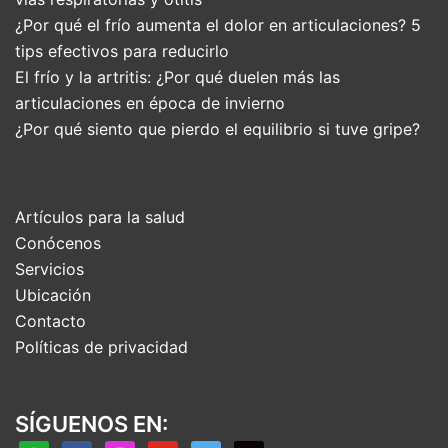
¿Por qué el frío aumenta el dolor en articulaciones? 5
tips efectivos para reducirlo
El frío y la artritis: ¿Por qué duelen más las
articulaciones en época de invierno
¿Por qué siento que pierdo el equilibrio si tuve gripe?
Artículos para la salud
Conócenos
Servicios
Ubicación
Contacto
Políticas de privacidad
SÍGUENOS EN: