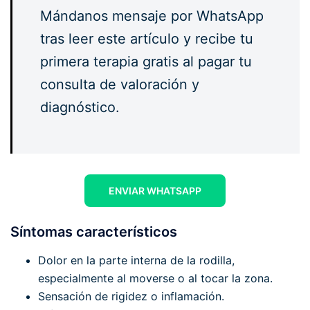
Mándanos mensaje por WhatsApp
tras leer este artículo y recibe tu
primera terapia gratis al pagar tu
consulta de valoración y
diagnóstico.
ENVIAR WHATSAPP
Síntomas característicos
Dolor en la parte interna de la rodilla,
especialmente al moverse o al tocar la zona.
Sensación de rigidez o inflamación.