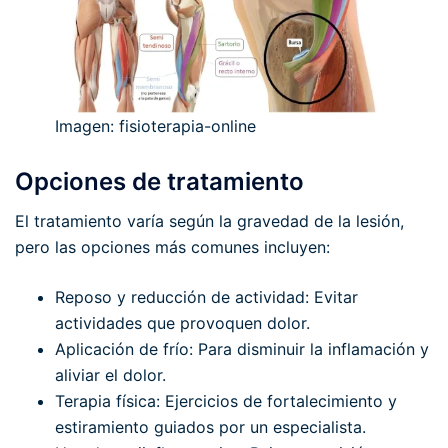
Imagen: fisioterapia-online
Opciones de tratamiento
El tratamiento varía según la gravedad de la lesión,
pero las opciones más comunes incluyen:
Reposo y reducción de actividad: Evitar
actividades que provoquen dolor.
Aplicación de frío: Para disminuir la inflamación y
aliviar el dolor.
Terapia física: Ejercicios de fortalecimiento y
estiramiento guiados por un especialista.