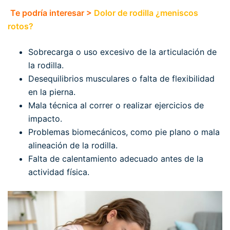
Te podría interesar >
Dolor de rodilla ¿meniscos
rotos?
Sobrecarga o uso excesivo de la articulación de
la rodilla.
Desequilibrios musculares o falta de flexibilidad
en la pierna.
Mala técnica al correr o realizar ejercicios de
impacto.
Problemas biomecánicos, como pie plano o mala
alineación de la rodilla.
Falta de calentamiento adecuado antes de la
actividad física.