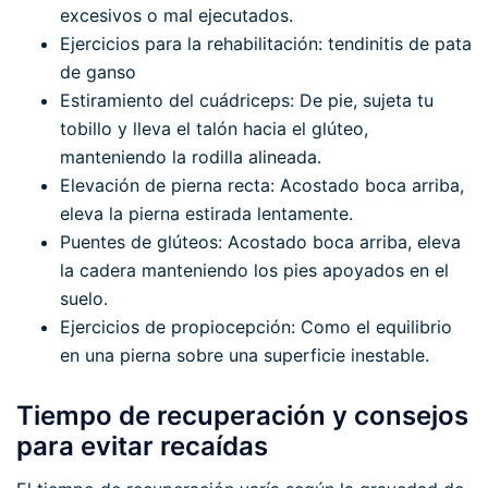
excesivos o mal ejecutados.
Ejercicios para la rehabilitación: tendinitis de pata
de ganso
Estiramiento del cuádriceps: De pie, sujeta tu
tobillo y lleva el talón hacia el glúteo,
manteniendo la rodilla alineada.
Elevación de pierna recta: Acostado boca arriba,
eleva la pierna estirada lentamente.
Puentes de glúteos: Acostado boca arriba, eleva
la cadera manteniendo los pies apoyados en el
suelo.
Ejercicios de propiocepción: Como el equilibrio
en una pierna sobre una superficie inestable.
Tiempo de recuperación y consejos
para evitar recaídas