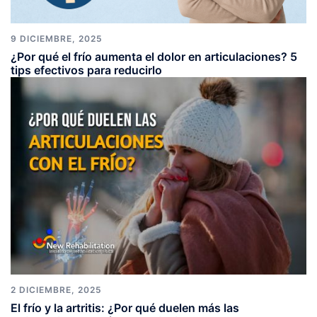
9 DICIEMBRE, 2025
¿Por qué el frío aumenta el dolor en articulaciones? 5
tips efectivos para reducirlo
2 DICIEMBRE, 2025
El frío y la artritis: ¿Por qué duelen más las