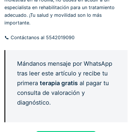
especialista en rehabilitación para un tratamiento
adecuado. ¡Tu salud y movilidad son lo más
importante.
📞 Contáctanos al 5542019090
Mándanos mensaje por WhatsApp
tras leer este artículo y recibe tu
primera
terapia gratis
al pagar tu
consulta de valoración y
diagnóstico.