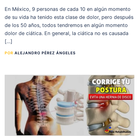
En México, 9 personas de cada 10 en algún momento
de su vida ha tenido esta clase de dolor, pero después
de los 50 años, todos tendremos en algún momento
dolor de ciática. En general, la ciática no es causada
[…]
POR
ALEJANDRO PÉREZ ÁNGELES