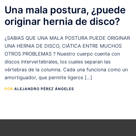
Una mala postura, ¿puede
originar hernia de disco?
¿SABIAS QUE UNA MALA POSTURA PUEDE ORIGINAR
UNA HERNIA DE DISCO, CIÁTICA ENTRE MUCHOS
OTROS PROBLEMAS ? Nuestro cuerpo cuenta con
discos intervertebrales, los cuales separan las
vértebras de la columna. Cada una funciona como un
amortiguador, que permite ligeros […]
POR
ALEJANDRO PÉREZ ÁNGELES