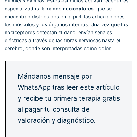
químicas dañinas. Estos estímulos activan receptores
especializados llamados
nociceptores
, que se
encuentran distribuidos en la piel, las articulaciones,
los músculos y los órganos internos. Una vez que los
nociceptores detectan el daño, envían señales
eléctricas a través de las fibras nerviosas hasta el
cerebro, donde son interpretadas como dolor.
Mándanos mensaje por
WhatsApp tras leer este artículo
y recibe tu primera terapia gratis
al pagar tu consulta de
valoración y diagnóstico.