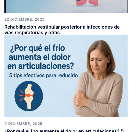
22 DICIEMBRE, 2025
Rehabilitación vestibular posterior a infecciones de
vías respiratorias y otitis
9 DICIEMBRE, 2025
¿Por qué el frío aumenta el dolor en articulaciones? 5