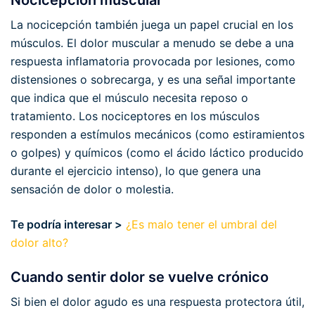
Nocicepción muscular
La nocicepción también juega un papel crucial en los
músculos. El dolor muscular a menudo se debe a una
respuesta inflamatoria provocada por lesiones, como
distensiones o sobrecarga, y es una señal importante
que indica que el músculo necesita reposo o
tratamiento. Los nociceptores en los músculos
responden a estímulos mecánicos (como estiramientos
o golpes) y químicos (como el ácido láctico producido
durante el ejercicio intenso), lo que genera una
sensación de dolor o molestia.
Te podría interesar >
¿Es malo tener el umbral del
dolor alto?
Cuando sentir dolor se vuelve crónico
Si bien el dolor agudo es una respuesta protectora útil,