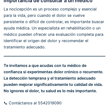
Importancia de consultar a un médico
La nocicepción es un proceso complejo y esencial
para la vida, pero cuando el dolor se vuelve
persistente o difícil de controlar, es importante buscar
ayuda médica. Un especialista en rehabilitación o un
médico pueden ofrecer una evaluación completa para
identificar el origen del dolor y recomendar el
tratamiento adecuado.
Te invitamos a que acudas con tu médico de
confianza si experimentas dolor crónico o recurrente.
La detección temprana y el tratamiento adecuado
pueden mejorar significativamente tu calidad de vida.
No ignores el dolor, tu salud es lo más importante.
📞 Contáctanos al 5542019090