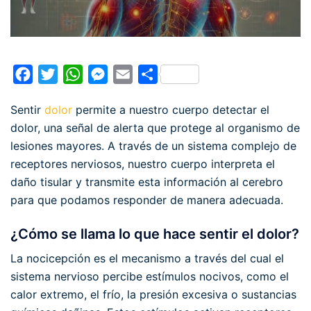
Facebook
Twitter
WhatsApp
Messenger
Email
Compartir
Sentir
dolor
permite a nuestro cuerpo detectar el
dolor, una señal de alerta que protege al organismo de
lesiones mayores. A través de un sistema complejo de
receptores nerviosos, nuestro cuerpo interpreta el
daño tisular y transmite esta información al cerebro
para que podamos responder de manera adecuada.
¿Cómo se llama lo que hace sentir el dolor?
La nocicepción es el mecanismo a través del cual el
sistema nervioso percibe estímulos nocivos, como el
calor extremo, el frío, la presión excesiva o sustancias