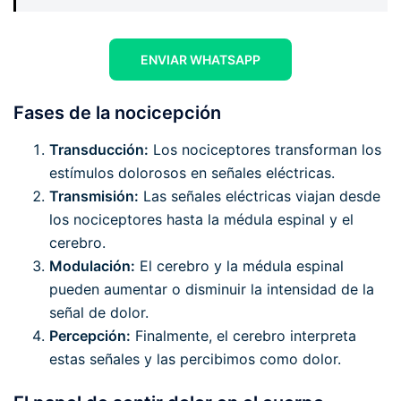
ENVIAR WHATSAPP
Fases de la nocicepción
Transducción:
Los nociceptores transforman los
estímulos dolorosos en señales eléctricas.
Transmisión:
Las señales eléctricas viajan desde
los nociceptores hasta la médula espinal y el
cerebro.
Modulación:
El cerebro y la médula espinal
pueden aumentar o disminuir la intensidad de la
señal de dolor.
Percepción:
Finalmente, el cerebro interpreta
estas señales y las percibimos como dolor.