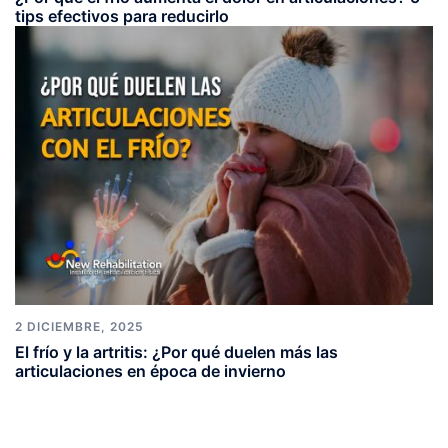
tips efectivos para reducirlo
2 DICIEMBRE, 2025
El frío y la artritis: ¿Por qué duelen más las
articulaciones en época de invierno