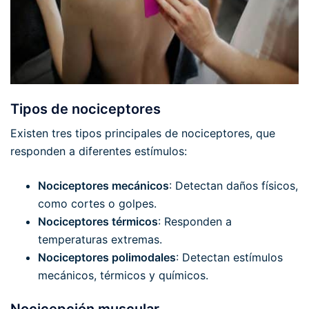
Tipos de nociceptores
Existen tres tipos principales de nociceptores, que
responden a diferentes estímulos:
Nociceptores mecánicos
: Detectan daños físicos,
como cortes o golpes.
Nociceptores térmicos
: Responden a
temperaturas extremas.
Nociceptores polimodales
: Detectan estímulos
mecánicos, térmicos y químicos.