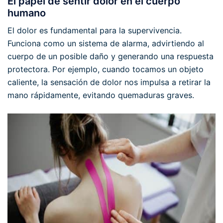
El papel de sentir dolor en el cuerpo
humano
El dolor es fundamental para la supervivencia.
Funciona como un sistema de alarma, advirtiendo al
cuerpo de un posible daño y generando una respuesta
protectora. Por ejemplo, cuando tocamos un objeto
caliente, la sensación de dolor nos impulsa a retirar la
mano rápidamente, evitando quemaduras graves.