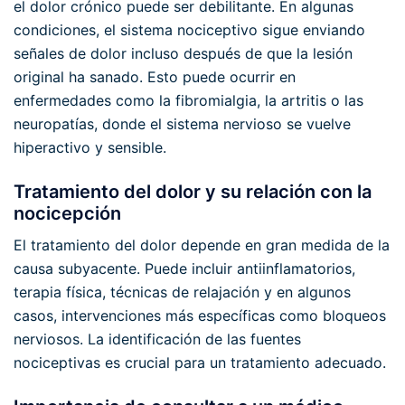
el dolor crónico puede ser debilitante. En algunas
condiciones, el sistema nociceptivo sigue enviando
señales de dolor incluso después de que la lesión
original ha sanado. Esto puede ocurrir en
enfermedades como la fibromialgia, la artritis o las
neuropatías, donde el sistema nervioso se vuelve
hiperactivo y sensible.
Tratamiento del dolor y su relación con la
nocicepción
El tratamiento del dolor depende en gran medida de la
causa subyacente. Puede incluir antiinflamatorios,
terapia física, técnicas de relajación y en algunos
casos, intervenciones más específicas como bloqueos
nerviosos. La identificación de las fuentes
nociceptivas es crucial para un tratamiento adecuado.