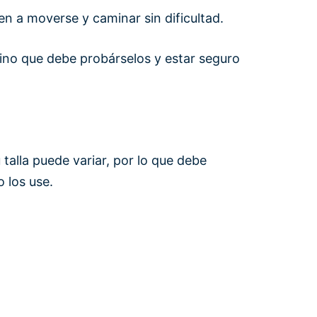
n a moverse y caminar sin dificultad.
ino que debe probárselos y estar seguro
alla puede variar, por lo que debe
 los use.