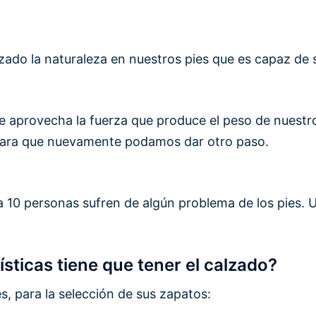
lizado la naturaleza en nuestros pies que es capaz d
aprovecha la fuerza que produce el peso de nuestro
 para que nuevamente podamos dar otro paso.
10 personas sufren de algún problema de los pies. U
sticas tiene que tener el calzado?
, para la selección de sus zapatos: