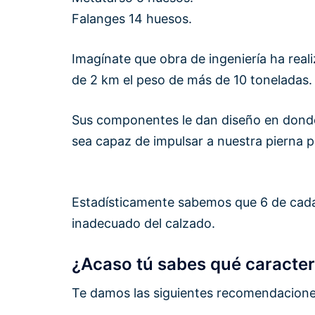
Falanges 14 huesos.
Imagínate que obra de ingeniería ha rea
de 2 km el peso de más de 10 toneladas.
Sus componentes le dan diseño en donde 
sea capaz de impulsar a nuestra pierna
Estadísticamente sabemos que 6 de cada 
inadecuado del calzado.
¿Acaso tú sabes qué caracterí
Te damos las siguientes recomendaciones