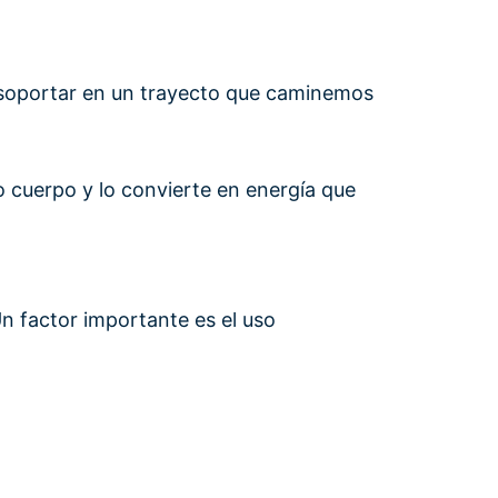
e soportar en un trayecto que caminemos
 cuerpo y lo convierte en energía que
n factor importante es el uso