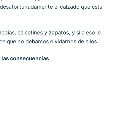
, desafortunadamente el calzado que esta
dias, calcetines y zapatos, y si a eso le
ce que no debamos olvidarnos de ellos.
s las consecuencias
.