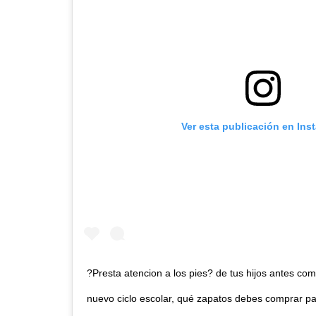
Ver esta publicación en Ins
?Presta atencion a los pies? de tus hijos antes com
nuevo ciclo escolar, qué zapatos debes comprar par