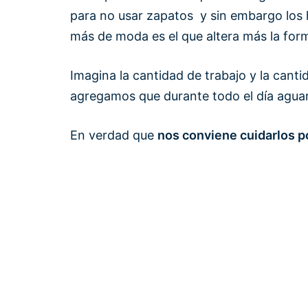
para no usar zapatos y sin embargo los 
más de moda es el que altera más la form
Imagina la cantidad de trabajo y la cant
agregamos que durante todo el día aguan
En verdad que
nos conviene cuidarlos 