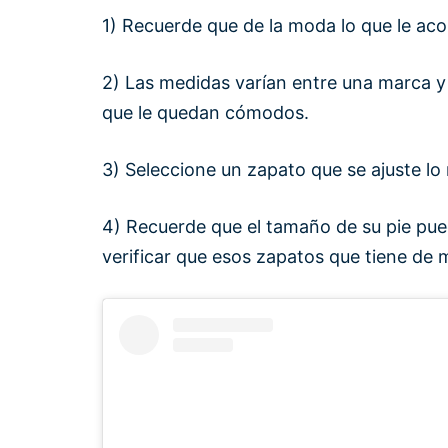
1) Recuerde que de la moda lo que le ac
2) Las medidas varían entre una marca y
que le quedan cómodos.
3) Seleccione un zapato que se ajuste lo 
4) Recuerde que el tamaño de su pie pued
verificar que esos zapatos que tiene de 