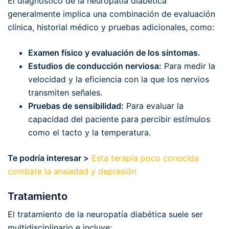
El diagnóstico de la neuropatía diabética
generalmente implica una combinación de evaluación
clínica, historial médico y pruebas adicionales, como:
Examen físico y evaluación de los síntomas.
Estudios de conducción nerviosa:
Para medir la
velocidad y la eficiencia con la que los nervios
transmiten señales.
Pruebas de sensibilidad:
Para evaluar la
capacidad del paciente para percibir estímulos
como el tacto y la temperatura.
Te podría interesar >
Esta terapia poco conocida
combate la ansiedad y depresión
Tratamiento
El tratamiento de la neuropatía diabética suele ser
multidisciplinario e incluye: