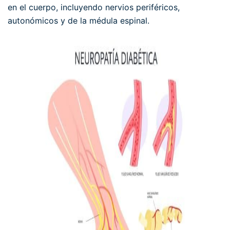
en el cuerpo, incluyendo nervios periféricos,
autonómicos y de la médula espinal.