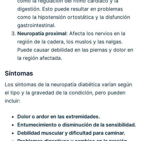
como la regulación del ritmo cardíaco y la
digestión. Esto puede resultar en problemas
como la hipotensión ortostática y la disfunción
gastrointestinal.
Neuropatía proximal:
Afecta los nervios en la
región de la cadera, los muslos y las nalgas.
Puede causar debilidad en las piernas y dolor en
la región afectada.
Síntomas
Los síntomas de la neuropatía diabética varían según
el tipo y la gravedad de la condición, pero pueden
incluir:
Dolor o ardor en las extremidades.
Entumecimiento o disminución de la sensibilidad.
Debilidad muscular y dificultad para caminar.
Problemas digestivos y cambios en la presión