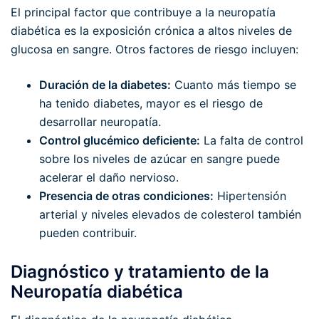
El principal factor que contribuye a la neuropatía
diabética es la exposición crónica a altos niveles de
glucosa en sangre. Otros factores de riesgo incluyen:
Duración de la diabetes:
Cuanto más tiempo se
ha tenido diabetes, mayor es el riesgo de
desarrollar neuropatía.
Control glucémico deficiente:
La falta de control
sobre los niveles de azúcar en sangre puede
acelerar el daño nervioso.
Presencia de otras condiciones:
Hipertensión
arterial y niveles elevados de colesterol también
pueden contribuir.
Diagnóstico y tratamiento de la
Neuropatía diabética