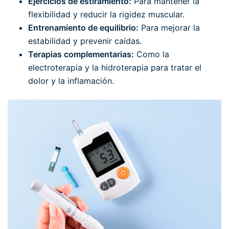
Ejercicios de estiramiento:
Para mantener la
flexibilidad y reducir la rigidez muscular.
Entrenamiento de equilibrio:
Para mejorar la
estabilidad y prevenir caídas.
Terapias complementarias:
Como la
electroterapia y la hidroterapia para tratar el
dolor y la inflamación.