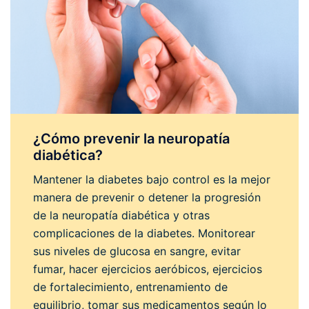
¿Cómo prevenir la neuropatía
diabética?
Mantener la diabetes bajo control es la mejor
manera de prevenir o detener la progresión
de la neuropatía diabética y otras
complicaciones de la diabetes. Monitorear
sus niveles de glucosa en sangre, evitar
fumar, hacer ejercicios aeróbicos, ejercicios
de fortalecimiento, entrenamiento de
equilibrio, tomar sus medicamentos según lo