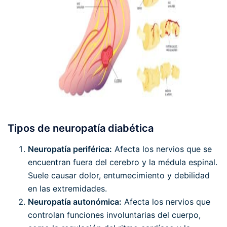
Tipos de neuropatía diabética
Neuropatía periférica:
Afecta los nervios que se
encuentran fuera del cerebro y la médula espinal.
Suele causar dolor, entumecimiento y debilidad
en las extremidades.
Neuropatía autonómica:
Afecta los nervios que
controlan funciones involuntarias del cuerpo,