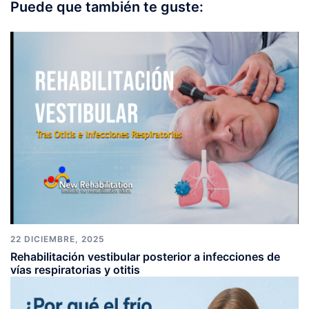
Puede que también te guste:
22 DICIEMBRE, 2025
Rehabilitación vestibular posterior a infecciones de
vías respiratorias y otitis