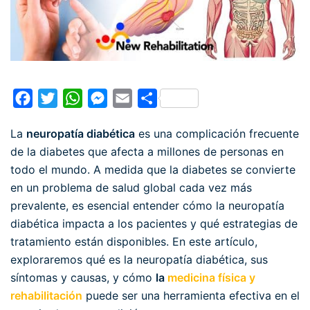
Facebook
Twitter
WhatsApp
Messenger
Email
Compartir
La
neuropatía diabética
es una complicación frecuente
de la diabetes que afecta a millones de personas en
todo el mundo. A medida que la diabetes se convierte
en un problema de salud global cada vez más
prevalente, es esencial entender cómo la neuropatía
diabética impacta a los pacientes y qué estrategias de
tratamiento están disponibles. En este artículo,
exploraremos qué es la neuropatía diabética, sus
síntomas y causas, y cómo
la
medicina física y
rehabilitación
puede ser una herramienta efectiva en el