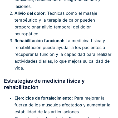
lesiones.
Alivio del dolor:
Técnicas como el masaje
terapéutico y la terapia de calor pueden
proporcionar alivio temporal del dolor
neuropático.
Rehabilitación funcional:
La medicina física y
rehabilitación puede ayudar a los pacientes a
recuperar la función y la capacidad para realizar
actividades diarias, lo que mejora su calidad de
vida.
Estrategias de medicina física y
rehabilitación
Ejercicios de fortalecimiento:
Para mejorar la
fuerza de los músculos afectados y aumentar la
estabilidad de las articulaciones.