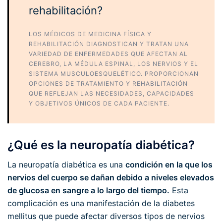
rehabilitación?
LOS MÉDICOS DE MEDICINA FÍSICA Y
REHABILITACIÓN DIAGNOSTICAN Y TRATAN UNA
VARIEDAD DE ENFERMEDADES QUE AFECTAN AL
CEREBRO, LA MÉDULA ESPINAL, LOS NERVIOS Y EL
SISTEMA MUSCULOESQUELÉTICO. PROPORCIONAN
OPCIONES DE TRATAMIENTO Y REHABILITACIÓN
QUE REFLEJAN LAS NECESIDADES, CAPACIDADES
Y OBJETIVOS ÚNICOS DE CADA PACIENTE.
¿Qué es la neuropatía diabética?
La neuropatía diabética es una
condición en la que los
nervios del cuerpo se dañan debido a niveles elevados
de glucosa en sangre a lo largo del tiempo.
Esta
complicación es una manifestación de la diabetes
mellitus que puede afectar diversos tipos de nervios