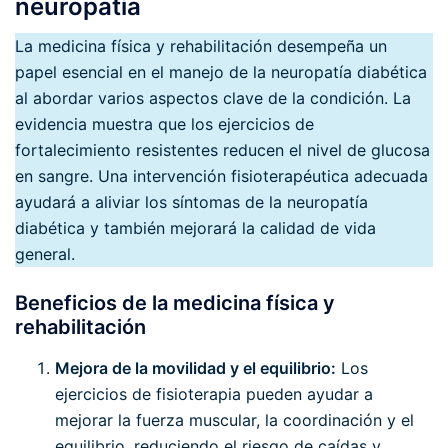
neuropatía
La medicina física y rehabilitación desempeña un
papel esencial en el manejo de la neuropatía diabética
al abordar varios aspectos clave de la condición. La
evidencia muestra que los ejercicios de
fortalecimiento resistentes reducen el nivel de glucosa
en sangre. Una intervención fisioterapéutica adecuada
ayudará a aliviar los síntomas de la neuropatía
diabética y también mejorará la calidad de vida
general.
Beneficios de la medicina física y
rehabilitación
Mejora de la movilidad y el equilibrio:
Los
ejercicios de fisioterapia pueden ayudar a
mejorar la fuerza muscular, la coordinación y el
equilibrio, reduciendo el riesgo de caídas y