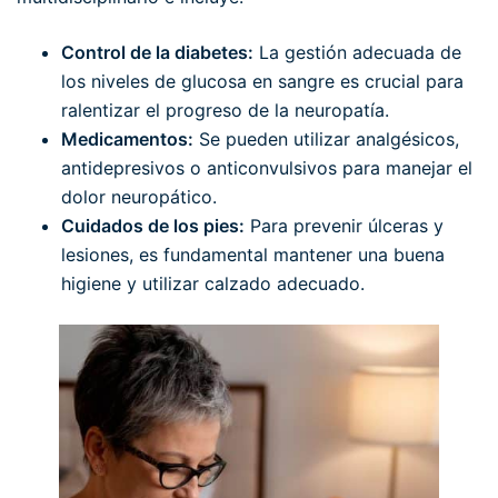
Control de la diabetes:
La gestión adecuada de
los niveles de glucosa en sangre es crucial para
ralentizar el progreso de la neuropatía.
Medicamentos:
Se pueden utilizar analgésicos,
antidepresivos o anticonvulsivos para manejar el
dolor neuropático.
Cuidados de los pies:
Para prevenir úlceras y
lesiones, es fundamental mantener una buena
higiene y utilizar calzado adecuado.