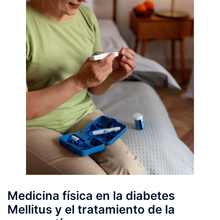
Medicina física en la diabetes
Mellitus y el tratamiento de la