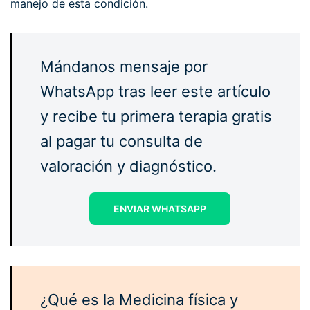
manejo de esta condición.
Mándanos mensaje por
WhatsApp tras leer este artículo
y recibe tu primera terapia gratis
al pagar tu consulta de
valoración y diagnóstico.
ENVIAR WHATSAPP
¿Qué es la Medicina física y