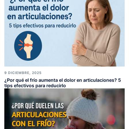
9 DICIEMBRE, 2025
¿Por qué el frío aumenta el dolor en articulaciones? 5
tips efectivos para reducirlo