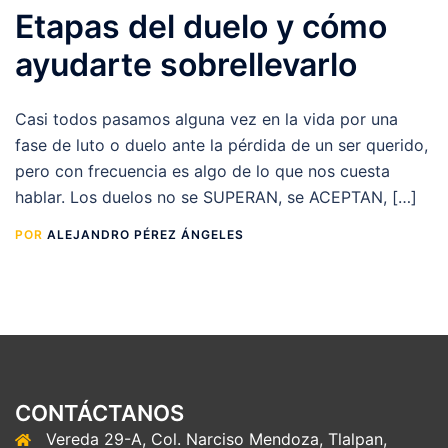
Etapas del duelo y cómo
ayudarte sobrellevarlo
Casi todos pasamos alguna vez en la vida por una
fase de luto o duelo ante la pérdida de un ser querido,
pero con frecuencia es algo de lo que nos cuesta
hablar. Los duelos no se SUPERAN, se ACEPTAN, […]
POR
ALEJANDRO PÉREZ ÁNGELES
CONTÁCTANOS
Vereda 29-A, Col. Narciso Mendoza, Tlalpan,