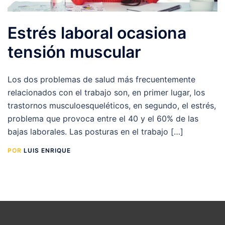
Estrés laboral ocasiona
tensión muscular
Los dos problemas de salud más frecuentemente
relacionados con el trabajo son, en primer lugar, los
trastornos musculoesqueléticos, en segundo, el estrés,
problema que provoca entre el 40 y el 60% de las
bajas laborales. Las posturas en el trabajo […]
POR
LUIS ENRIQUE