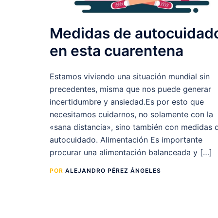
Medidas de autocuidad
en esta cuarentena
Estamos viviendo una situación mundial sin
precedentes, misma que nos puede generar
incertidumbre y ansiedad.Es por esto que
necesitamos cuidarnos, no solamente con la
«sana distancia», sino también con medidas 
autocuidado. Alimentación Es importante
procurar una alimentación balanceada y […]
POR
ALEJANDRO PÉREZ ÁNGELES