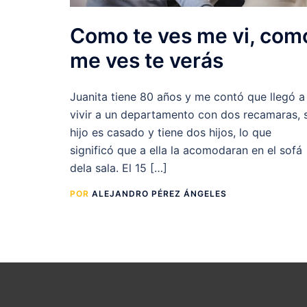
Como te ves me vi, com
me ves te verás
Juanita tiene 80 años y me contó que llegó a
vivir a un departamento con dos recamaras, 
hijo es casado y tiene dos hijos, lo que
significó que a ella la acomodaran en el sofá
dela sala. El 15 […]
POR
ALEJANDRO PÉREZ ÁNGELES