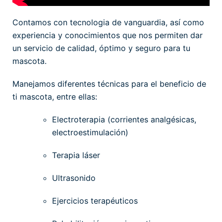
Contamos con tecnologia de vanguardia, así como
experiencia y conocimientos que nos permiten dar
un servicio de calidad, óptimo y seguro para tu
mascota.
Manejamos diferentes técnicas para el beneficio de
ti mascota, entre ellas:
Electroterapia (corrientes analgésicas,
electroestimulación)
Terapia láser
Ultrasonido
Ejercicios terapéuticos