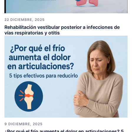
22 DICIEMBRE, 2025
Rehabilitación vestibular posterior a infecciones de
vías respiratorias y otitis
9 DICIEMBRE, 2025
¿Por qué el frío aumenta el dolor en articulaciones? 5