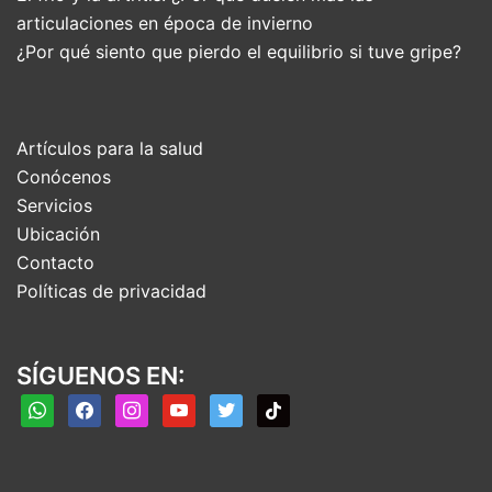
articulaciones en época de invierno
¿Por qué siento que pierdo el equilibrio si tuve gripe?
Artículos para la salud
Conócenos
Servicios
Ubicación
Contacto
Políticas de privacidad
SÍGUENOS EN: