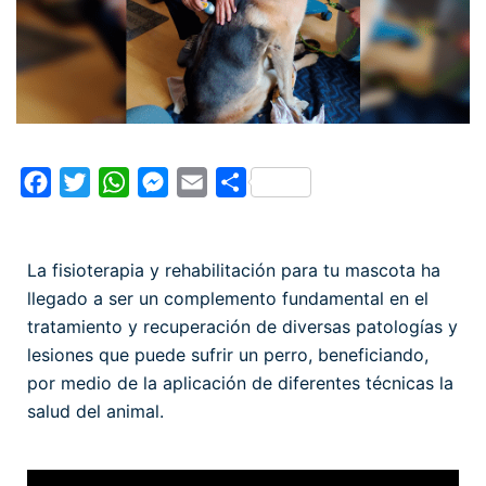
Facebook
Twitter
WhatsApp
Messenger
Email
Compartir
La fisioterapia y rehabilitación para tu mascota ha
llegado a ser un complemento fundamental en el
tratamiento y recuperación de diversas patologías y
lesiones que puede sufrir un perro, beneficiando,
por medio de la aplicación de diferentes técnicas la
salud del animal.