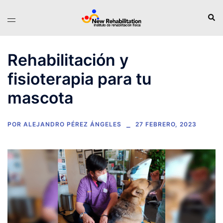
Rehabilitación y
fisioterapia para tu
mascota
POR
ALEJANDRO PÉREZ ÁNGELES
27 FEBRERO, 2023