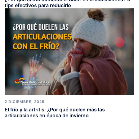
tips efectivos para reducirlo
2 DICIEMBRE, 2025
El frío y la artritis: ¿Por qué duelen más las
articulaciones en época de invierno