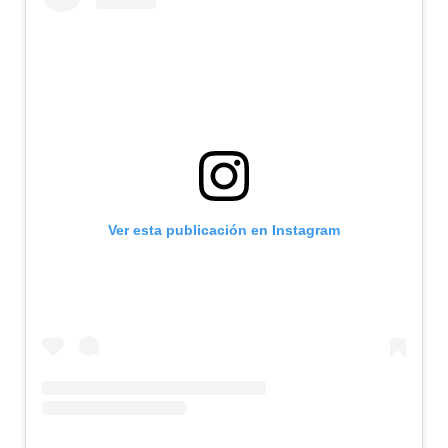
Ver esta publicación en Instagram