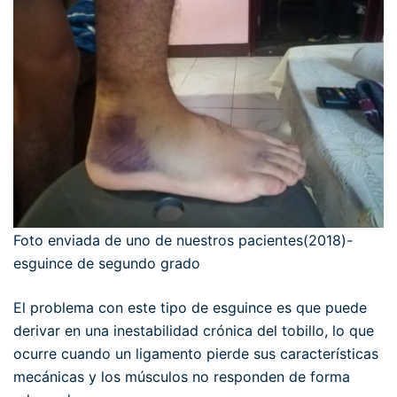
Foto enviada de uno de nuestros pacientes(2018)-
esguince de segundo grado
El problema con este tipo de esguince es que puede
derivar en una inestabilidad crónica del tobillo, lo que
ocurre cuando un ligamento pierde sus características
mecánicas y los músculos no responden de forma