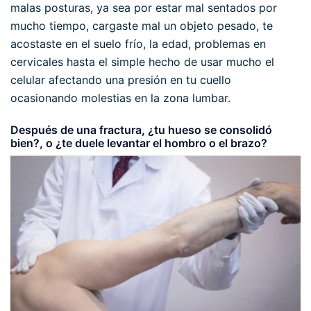
malas posturas, ya sea por estar mal sentados por
mucho tiempo, cargaste mal un objeto pesado, te
acostaste en el suelo frío, la edad, problemas en
cervicales hasta el simple hecho de usar mucho el
celular afectando una presión en tu cuello
ocasionando molestias en la zona lumbar.
Después de una fractura, ¿tu hueso se consolidó
bien?, o ¿te duele levantar el hombro o el brazo?