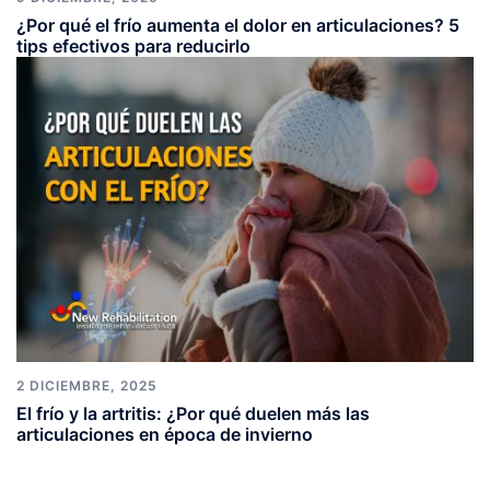
¿Por qué el frío aumenta el dolor en articulaciones? 5
tips efectivos para reducirlo
2 DICIEMBRE, 2025
El frío y la artritis: ¿Por qué duelen más las
articulaciones en época de invierno