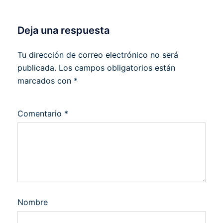
Deja una respuesta
Tu dirección de correo electrónico no será
publicada.
Los campos obligatorios están
marcados con
*
Comentario
*
Nombre