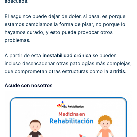
adecuada.
El esguince puede dejar de doler, si pasa, es porque
estamos cambiamos la forma de pisar, no porque lo
hayamos curado, y esto puede provocar otros
problemas.
A partir de esta
inestabilidad crónica
se pueden
incluso desencadenar otras patologías más complejas,
que comprometan otras estructuras como la
artritis
.
Acude con nosotros