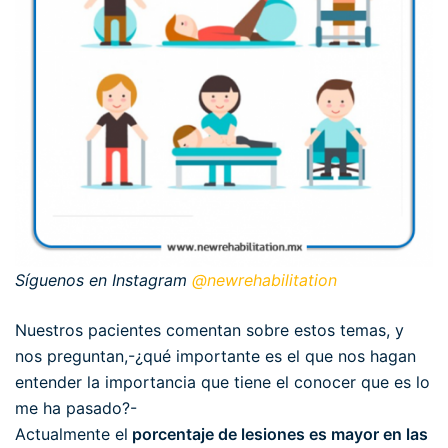
Síguenos en Instagram
@newrehabilitation
Nuestros pacientes comentan sobre estos temas, y
nos preguntan,-¿qué importante es el que nos hagan
entender la importancia que tiene el conocer que es lo
me ha pasado?-
Actualmente el
porcentaje de lesiones es mayor en las