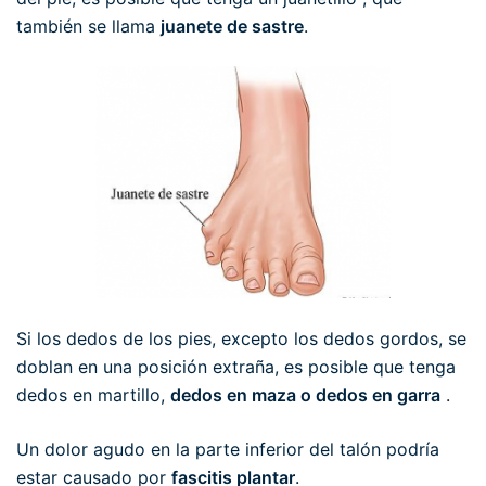
también se llama
juanete de sastre
.
Si los dedos de los pies, excepto los dedos gordos, se
doblan en una posición extraña, es posible que tenga
dedos en martillo,
dedos en maza o dedos en garra
.
Un dolor agudo en la parte inferior del talón podría
estar causado por
fascitis plantar
.