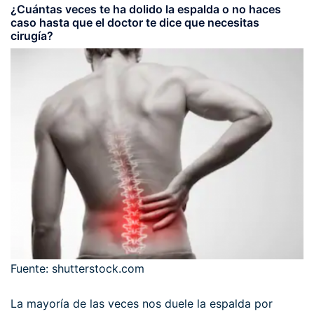
¿Cuántas veces te ha
dolido la espalda
o no haces
caso hasta que el doctor te dice que necesitas
cirugía?
Fuente: shutterstock.com
La mayoría de las veces nos duele la espalda por