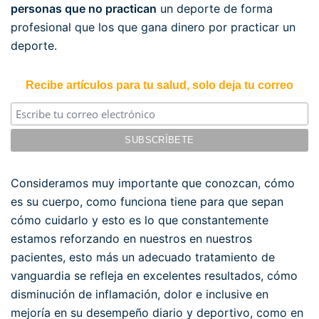
personas que no practican
un deporte de forma
profesional que los que gana dinero por practicar un
deporte.
Recibe artículos para tu salud, solo deja tu correo
Consideramos muy importante que conozcan, cómo
es su cuerpo, como funciona tiene para que sepan
cómo cuidarlo y esto es lo que constantemente
estamos reforzando en nuestros en nuestros
pacientes, esto más un adecuado tratamiento de
vanguardia se refleja en excelentes resultados, cómo
disminución de inflamación, dolor e inclusive en
mejoría en su desempeño diario y deportivo, como en