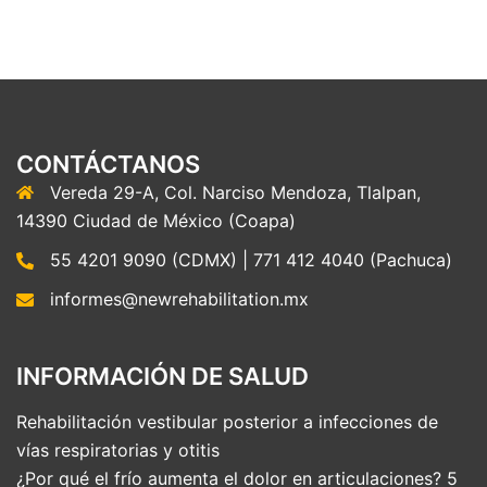
CONTÁCTANOS
Vereda 29-A, Col. Narciso Mendoza, Tlalpan,
14390 Ciudad de México (Coapa)
55 4201 9090 (CDMX) | 771 412 4040 (Pachuca)
informes@newrehabilitation.mx
INFORMACIÓN DE SALUD
Rehabilitación vestibular posterior a infecciones de
vías respiratorias y otitis
¿Por qué el frío aumenta el dolor en articulaciones? 5