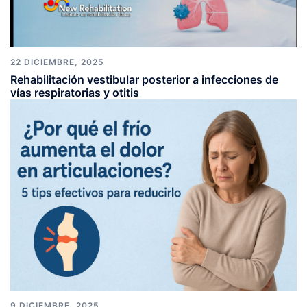
22 DICIEMBRE, 2025
Rehabilitación vestibular posterior a infecciones de
vías respiratorias y otitis
9 DICIEMBRE, 2025