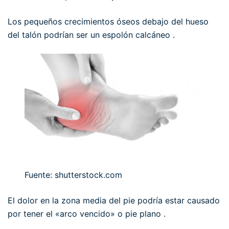
Los pequeños crecimientos óseos debajo del hueso
del talón podrían ser un espolón calcáneo .
Fuente: shutterstock.com
El dolor en la zona media del pie podría estar causado
por tener el «arco vencido» o pie plano .