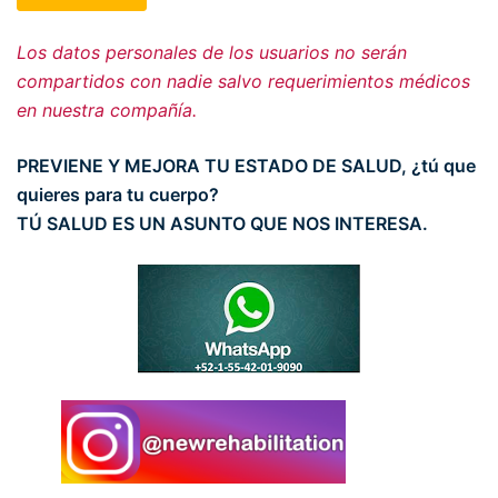
Los datos personales de los usuarios no serán
compartidos con nadie salvo requerimientos médicos
en nuestra compañía.
PREVIENE Y MEJORA TU ESTADO DE SALUD, ¿tú que
quieres para tu cuerpo?
TÚ SALUD ES UN ASUNTO QUE NOS INTERESA.