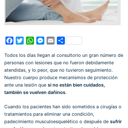
Facebook
Twitter
WhatsApp
Messenger
Email
Compartir
Todos los días llegan al consultorio un gran número de
personas con lesiones que no fueron debidamente
atendidas, y lo peor, que no tuvieron seguimiento.
Nuestro cuerpo produce mecanismos de protección
ante una lesión que
si no están bien cuidados,
también se vuelven dañinos
.
Cuando los pacientes han sido sometidos a cirugías o
tratamientos para eliminar una condición,
padecimiento musculoesquelético o después de
sufrir