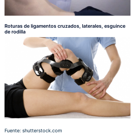
Roturas de ligamentos cruzados, laterales, esguince
de rodilla
Fuente: shutterstock.com