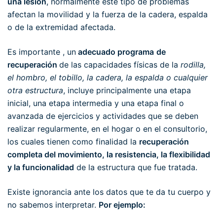
una lesión
, normalmente este tipo de problemas
afectan la movilidad y la fuerza de la cadera, espalda
o de la extremidad afectada.
Es importante , un
adecuado programa
de
recuperación
de las capacidades físicas de la
rodilla,
el hombro, el tobillo, la cadera, la espalda o cualquier
otra estructura
, incluye principalmente una etapa
inicial, una etapa intermedia y una etapa final o
avanzada de ejercicios y actividades que se deben
realizar regularmente, en el hogar o en el consultorio,
los cuales tienen como finalidad la
recuperación
completa del movimiento, la resistencia, la flexibilidad
y la funcionalidad
de la estructura que fue tratada.
Existe ignorancia ante los datos que te da tu cuerpo y
no sabemos interpretar.
Por ejemplo: