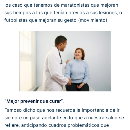
los caso que tenemos de maratonistas que mejoran
sus tiempos a los que tenían previos a sus lesiones, o
futbolistas que mejoran su gesto (movimiento).
“Mejor prevenir que curar”.
Famoso dicho que nos recuerda la importancia de ir
siempre un paso adelante en lo que a nuestra salud se
refiere, anticipando cuadros problemáticos que