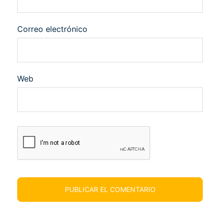
Correo electrónico
Web