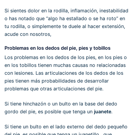
Si sientes dolor en la rodilla, inflamación, inestabilidad
o has notado que “algo ha estallado o se ha roto” en
tu rodilla, o simplemente te duele al hacer extensión,
acude con nosotros,
Problemas en los dedos del pie, pies y tobillos
Los problemas en los dedos de los pies, en los pies o
en los tobillos tienen muchas causas no relacionadas
con lesiones. Las articulaciones de los dedos de los
pies tienen más probabilidades de desarrollar
problemas que otras articulaciones del pie.
Si tiene hinchazón o un bulto en la base del dedo
gordo del pie, es posible que tenga un
juanete
.
Si tiene un bulto en el lado externo del dedo pequeño
del pie, es posible que tenga un juanetillo , que