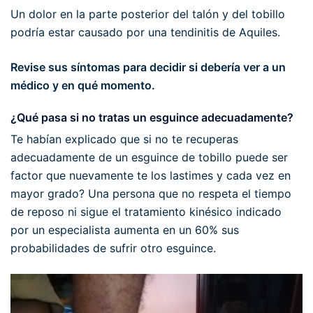
Un dolor en la parte posterior del talón y del tobillo
podría estar causado por una tendinitis de Aquiles.
Revise sus síntomas para decidir si debería ver a un
médico y en qué momento.
¿Qué pasa si no tratas un esguince adecuadamente?
Te habían explicado que si no te recuperas
adecuadamente de un esguince de tobillo puede ser
factor que nuevamente te los lastimes y cada vez en
mayor grado? Una persona que no respeta el tiempo
de reposo ni sigue el tratamiento kinésico indicado
por un especialista aumenta en un 60% sus
probabilidades de sufrir otro esguince.