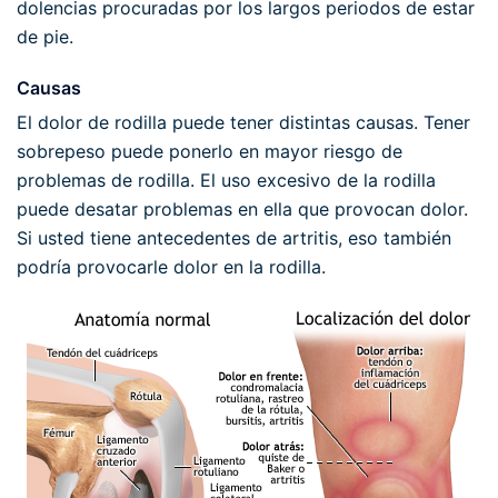
dolencias procuradas por los largos periodos de estar
de pie.
Causas
El dolor de rodilla puede tener distintas causas. Tener
sobrepeso puede ponerlo en mayor riesgo de
problemas de rodilla. El uso excesivo de la rodilla
puede desatar problemas en ella que provocan dolor.
Si usted tiene antecedentes de artritis, eso también
podría provocarle dolor en la rodilla.