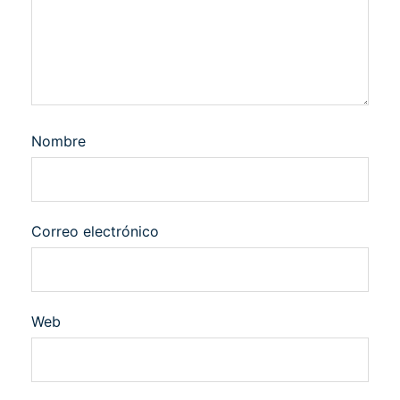
Nombre
Correo electrónico
Web