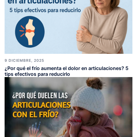
9 DICIEMBRE, 2025
¿Por qué el frío aumenta el dolor en articulaciones? 5
tips efectivos para reducirlo