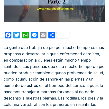
Facebook
Twitter
WhatsApp
Messenger
Email
Compartir
La gente que trabaja de pie por mucho tiempo es más
propensa a desarrollar alguna enfermedad cardíaca,
en comparación a quienes están mucho tiempo
sentados. Las personas que está mucho tiempo de pie,
pueden producir también algunos problemas de salud,
como acumulación de sangre en las piernas y un
aumento de estrés en el bombeo del corazón, pues lo
hacemos trabajar a marchas forzadas al no darle
descanso a nuestras piernas. Las rodillas, los pies y la
columna vertebral son los primeros en resentir las