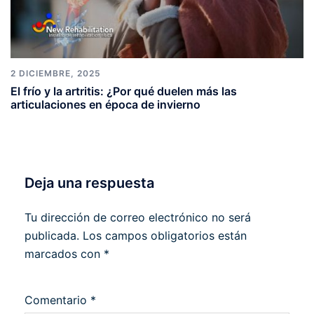
2 DICIEMBRE, 2025
El frío y la artritis: ¿Por qué duelen más las
articulaciones en época de invierno
Deja una respuesta
Tu dirección de correo electrónico no será
publicada.
Los campos obligatorios están
marcados con
*
Comentario
*