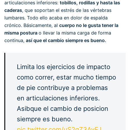
articulaciones inferiores:
tobillos, rodillas y hasta las
caderas
, que soportan el estrés de las vértebras
lumbares. Todo ello acaba en dolor de espalda
crónico. Básicamente, al
cuerpo no le gusta tener la
misma postura
o llevar la misma carga de forma
continua,
así que el cambio siempre es bueno.
Limita los ejercicios de impacto
como correr, estar mucho tiempo
de pie contribuye a problemas
en articulaciones inferiores.
Asibque el cambio de posicion
siempre es bueno.
pic.twitter.com/uS2gZ3AyFJ