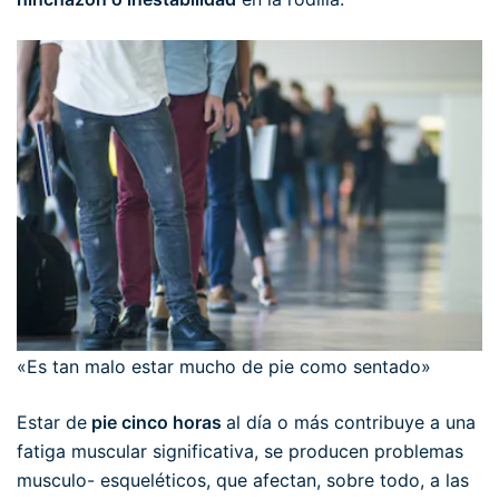
«Es tan malo estar mucho de pie como sentado»
Estar de
pie cinco horas
al día o más contribuye a una
fatiga muscular significativa, se producen problemas
musculo- esqueléticos, que afectan, sobre todo, a las