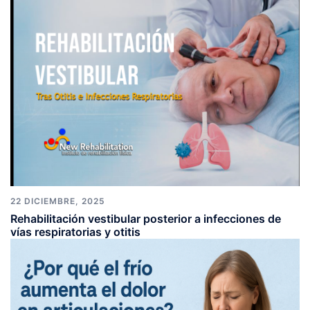
22 DICIEMBRE, 2025
Rehabilitación vestibular posterior a infecciones de
vías respiratorias y otitis