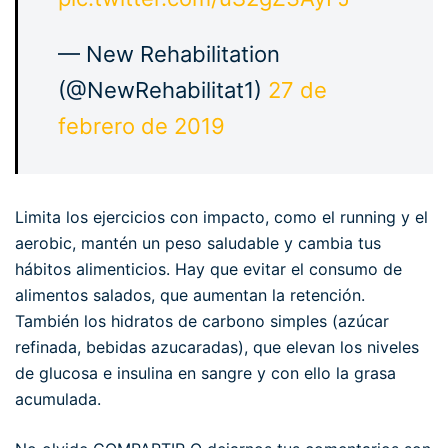
— New Rehabilitation
(@NewRehabilitat1)
27 de
febrero de 2019
Limita los ejercicios con impacto, como el running y el
aerobic, mantén un peso saludable y cambia tus
hábitos alimenticios. Hay que evitar el consumo de
alimentos salados, que aumentan la retención.
También los hidratos de carbono simples (azúcar
refinada, bebidas azucaradas), que elevan los niveles
de glucosa e insulina en sangre y con ello la grasa
acumulada.