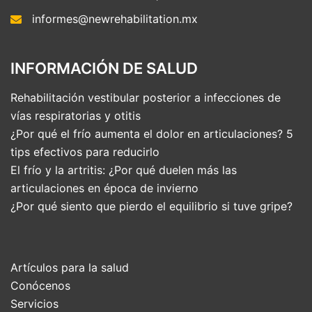
informes@newrehabilitation.mx
INFORMACIÓN DE SALUD
Rehabilitación vestibular posterior a infecciones de
vías respiratorias y otitis
¿Por qué el frío aumenta el dolor en articulaciones? 5
tips efectivos para reducirlo
El frío y la artritis: ¿Por qué duelen más las
articulaciones en época de invierno
¿Por qué siento que pierdo el equilibrio si tuve gripe?
Artículos para la salud
Conócenos
Servicios