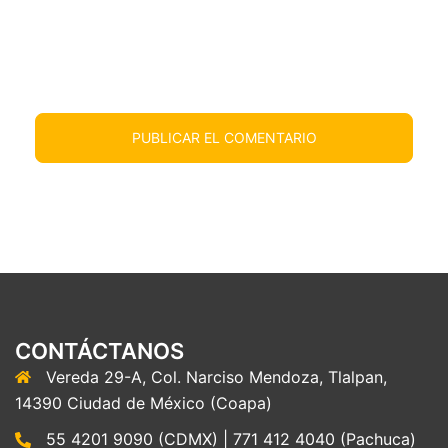
CONTÁCTANOS
Vereda 29-A, Col. Narciso Mendoza, Tlalpan,
14390 Ciudad de México (Coapa)
55 4201 9090 (CDMX) | 771 412 4040 (Pachuca)