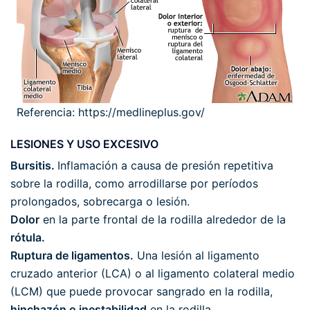
Referencia: https://medlineplus.gov/
LESIONES Y USO EXCESIVO
Bursitis.
Inflamación a causa de presión repetitiva
sobre la rodilla, como arrodillarse por períodos
prolongados, sobrecarga o lesión.
Dolor
en la parte frontal de la rodilla alrededor de la
rótula.
Ruptura de ligamentos.
Una lesión al ligamento
cruzado anterior (LCA) o al ligamento colateral medio
(LCM) que puede provocar sangrado en la rodilla,
hinchazón o inestabilidad
en la rodilla.