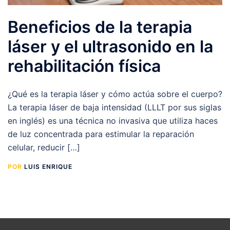
Beneficios de la terapia
láser y el ultrasonido en la
rehabilitación física
¿Qué es la terapia láser y cómo actúa sobre el cuerpo?
La terapia láser de baja intensidad (LLLT por sus siglas
en inglés) es una técnica no invasiva que utiliza haces
de luz concentrada para estimular la reparación
celular, reducir […]
POR
LUIS ENRIQUE