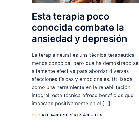
Esta terapia poco
conocida combate la
ansiedad y depresión
La terapia neural es una técnica terapéutica
menos conocida, pero que ha demostrado se
altamente efectiva para abordar diversas
afecciones físicas y emocionales. Utilizada
como una herramienta en la rehabilitación
integral, esta técnica ofrece beneficios que
impactan positivamente en el […]
POR
ALEJANDRO PÉREZ ÁNGELES