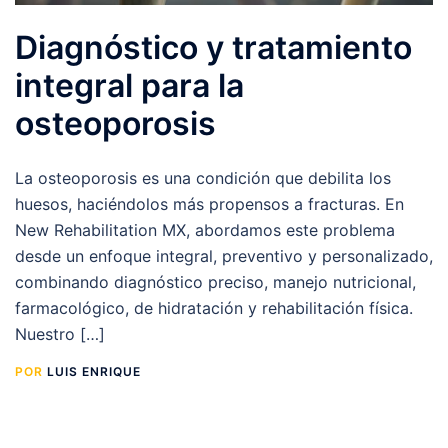
Diagnóstico y tratamiento
integral para la
osteoporosis
La osteoporosis es una condición que debilita los
huesos, haciéndolos más propensos a fracturas. En
New Rehabilitation MX, abordamos este problema
desde un enfoque integral, preventivo y personalizado,
combinando diagnóstico preciso, manejo nutricional,
farmacológico, de hidratación y rehabilitación física.
Nuestro […]
POR
LUIS ENRIQUE