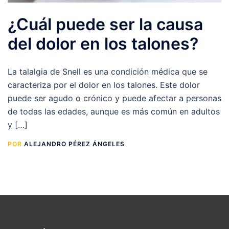
¿Cuál puede ser la causa
del dolor en los talones?
La talalgia de Snell es una condición médica que se
caracteriza por el dolor en los talones. Este dolor
puede ser agudo o crónico y puede afectar a personas
de todas las edades, aunque es más común en adultos
y […]
POR
ALEJANDRO PÉREZ ÁNGELES