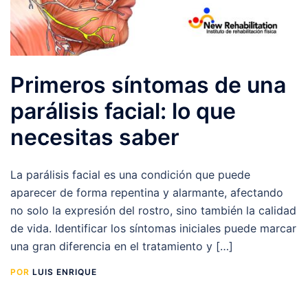
Primeros síntomas de una
parálisis facial: lo que
necesitas saber
La parálisis facial es una condición que puede
aparecer de forma repentina y alarmante, afectando
no solo la expresión del rostro, sino también la calidad
de vida. Identificar los síntomas iniciales puede marcar
una gran diferencia en el tratamiento y […]
POR
LUIS ENRIQUE