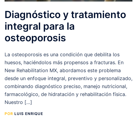
Diagnóstico y tratamiento
integral para la
osteoporosis
La osteoporosis es una condición que debilita los
huesos, haciéndolos más propensos a fracturas. En
New Rehabilitation MX, abordamos este problema
desde un enfoque integral, preventivo y personalizado,
combinando diagnóstico preciso, manejo nutricional,
farmacológico, de hidratación y rehabilitación física.
Nuestro […]
POR
LUIS ENRIQUE