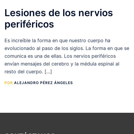
Lesiones de los nervios
periféricos
Es increíble la forma en que nuestro cuerpo ha
evolucionado al paso de los siglos. La forma en que se
comunica es una de ellas. Los nervios periféricos
envían mensajes del cerebro y la médula espinal al
resto del cuerpo. […]
POR
ALEJANDRO PÉREZ ÁNGELES