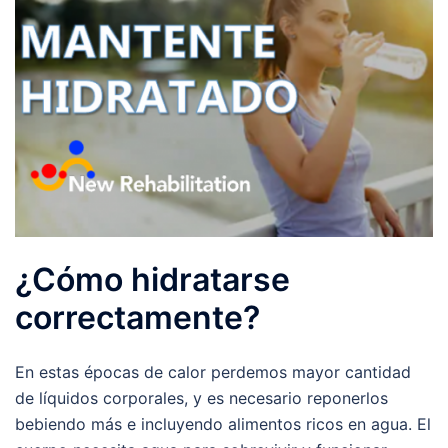
¿Cómo hidratarse
correctamente?
En estas épocas de calor perdemos mayor cantidad
de líquidos corporales, y es necesario reponerlos
bebiendo más e incluyendo alimentos ricos en agua. El