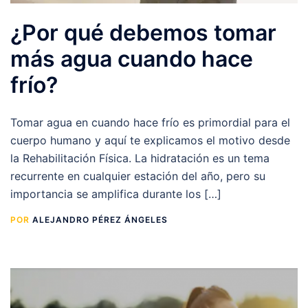
¿Por qué debemos tomar
más agua cuando hace
frío?
Tomar agua en cuando hace frío es primordial para el
cuerpo humano y aquí te explicamos el motivo desde
la Rehabilitación Física. La hidratación es un tema
recurrente en cualquier estación del año, pero su
importancia se amplifica durante los […]
POR
ALEJANDRO PÉREZ ÁNGELES