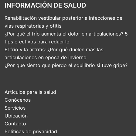
INFORMACIÓN DE SALUD
Rehabilitación vestibular posterior a infecciones de
vías respiratorias y otitis
¿Por qué el frío aumenta el dolor en articulaciones? 5
tips efectivos para reducirlo
El frío y la artritis: ¿Por qué duelen más las
articulaciones en época de invierno
¿Por qué siento que pierdo el equilibrio si tuve gripe?
Artículos para la salud
Conócenos
Servicios
Ubicación
Contacto
Políticas de privacidad