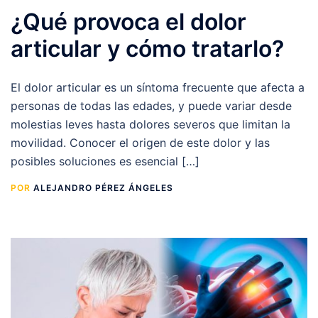
¿Qué provoca el dolor
articular y cómo tratarlo?
El dolor articular es un síntoma frecuente que afecta a
personas de todas las edades, y puede variar desde
molestias leves hasta dolores severos que limitan la
movilidad. Conocer el origen de este dolor y las
posibles soluciones es esencial […]
POR
ALEJANDRO PÉREZ ÁNGELES