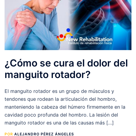
¿Cómo se cura el dolor del
manguito rotador?
El manguito rotador es un grupo de músculos y
tendones que rodean la articulación del hombro,
manteniendo la cabeza del húmero firmemente en la
cavidad poco profunda del hombro. La lesión del
manguito rotador es una de las causas más […]
POR
ALEJANDRO PÉREZ ÁNGELES