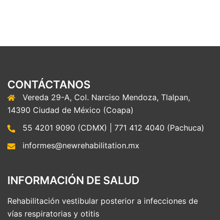
CONTÁCTANOS
Vereda 29-A, Col. Narciso Mendoza, Tlalpan,
14390 Ciudad de México (Coapa)
55 4201 9090 (CDMX) | 771 412 4040 (Pachuca)
informes@newrehabilitation.mx
INFORMACIÓN DE SALUD
Rehabilitación vestibular posterior a infecciones de
vías respiratorias y otitis