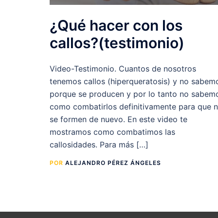
¿Qué hacer con los
callos?(testimonio)
Video-Testimonio. Cuantos de nosotros
tenemos callos (hiperqueratosis) y no sabem
porque se producen y por lo tanto no sabem
como combatirlos definitivamente para que 
se formen de nuevo. En este video te
mostramos como combatimos las
callosidades. Para más […]
POR
ALEJANDRO PÉREZ ÁNGELES