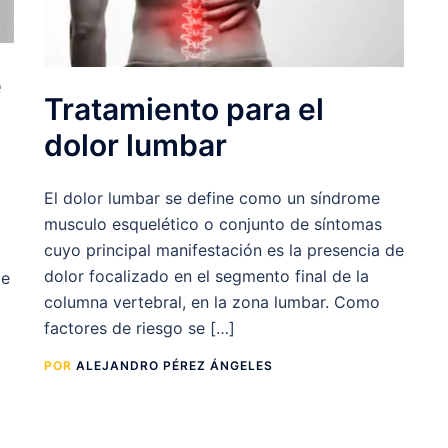
e
Tratamiento para el
dolor lumbar
El dolor lumbar se define como un síndrome
musculo esquelético o conjunto de síntomas
cuyo principal manifestación es la presencia de
dolor focalizado en el segmento final de la
de
columna vertebral, en la zona lumbar. Como
factores de riesgo se […]
POR
ALEJANDRO PÉREZ ÁNGELES