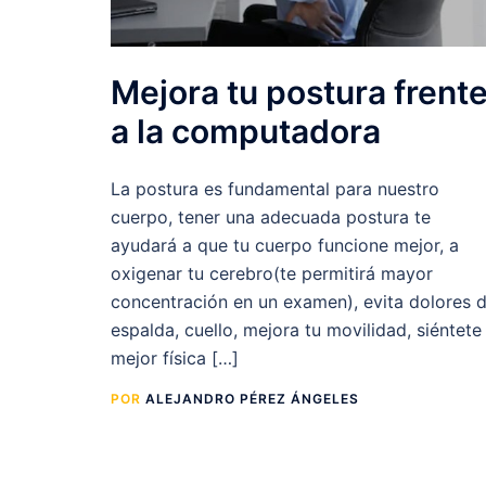
Mejora tu postura frent
a la computadora
La postura es fundamental para nuestro
cuerpo, tener una adecuada postura te
ayudará a que tu cuerpo funcione mejor, a
oxigenar tu cerebro(te permitirá mayor
concentración en un examen), evita dolores 
espalda, cuello, mejora tu movilidad, siéntete
mejor física […]
POR
ALEJANDRO PÉREZ ÁNGELES