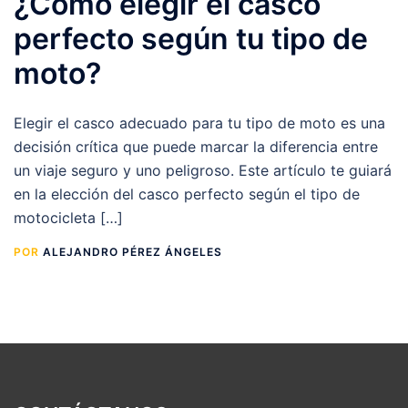
¿Cómo elegir el casco
perfecto según tu tipo de
moto?
Elegir el casco adecuado para tu tipo de moto es una
decisión crítica que puede marcar la diferencia entre
un viaje seguro y uno peligroso. Este artículo te guiará
en la elección del casco perfecto según el tipo de
motocicleta […]
POR
ALEJANDRO PÉREZ ÁNGELES