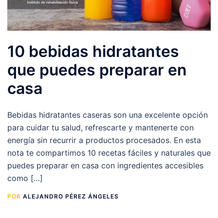
10 bebidas hidratantes
que puedes preparar en
casa
Bebidas hidratantes caseras son una excelente opción
para cuidar tu salud, refrescarte y mantenerte con
energía sin recurrir a productos procesados. En esta
nota te compartimos 10 recetas fáciles y naturales que
puedes preparar en casa con ingredientes accesibles
como […]
POR
ALEJANDRO PÉREZ ÁNGELES