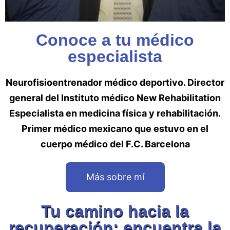
Conoce a tu médico
especialista
Neurofisioentrenador médico deportivo. Director
general del Instituto médico New Rehabilitation
Especialista en medicina física y rehabilitación.
Primer médico mexicano que estuvo en el
cuerpo médico del F.C. Barcelona
Más sobre mí
Tu camino hacia la
recuperación: encuentra la