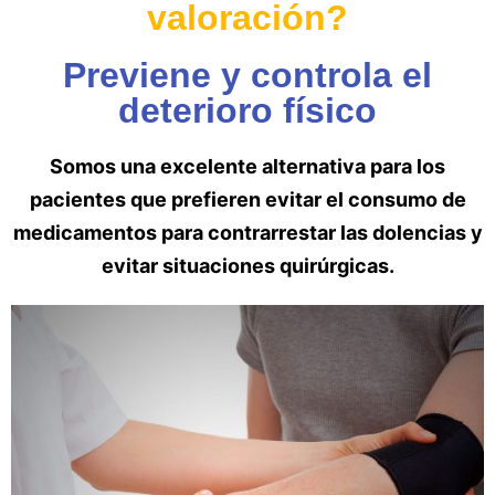
valoración?
Previene y controla el
deterioro físico​
Somos una excelente alternativa para los
pacientes que prefieren evitar el consumo de
medicamentos para contrarrestar las dolencias y
evitar situaciones quirúrgicas.