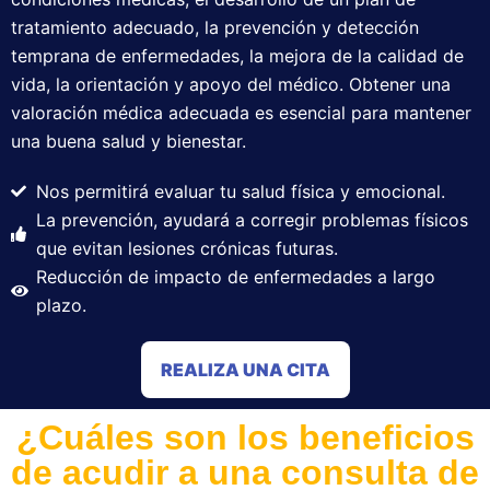
tratamiento adecuado, la prevención y detección
temprana de enfermedades, la mejora de la calidad de
vida, la orientación y apoyo del médico. Obtener una
valoración médica adecuada es esencial para mantener
una buena salud y bienestar.​
Nos permitirá evaluar tu salud física y emocional.
La prevención, ayudará a corregir problemas físicos
que evitan lesiones crónicas futuras.
Reducción de impacto de enfermedades a largo
plazo.
REALIZA UNA CITA
¿Cuáles son los beneficios
de acudir a una consulta de