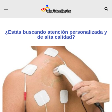
¿Estás buscando atención personalizada y
de alta calidad?