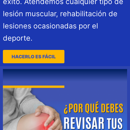
éxito. Atendemos cualquier tipo de
lesión muscular, rehabilitación de
lesiones ocasionadas por el
deporte.
HACERLO ES FÁCIL