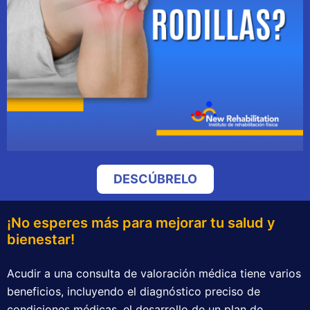
DESCÚBRELO
¡No esperes más para mejorar tu salud y
bienestar!
Acudir a una consulta de valoración médica tiene varios
beneficios, incluyendo el diagnóstico preciso de
condiciones médicas, el desarrollo de un plan de