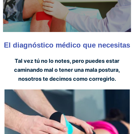
El diagnóstico médico que necesitas
Tal vez tú no lo notes, pero puedes estar
caminando mal o tener una mala postura,
nosotros te decimos como corregirlo.