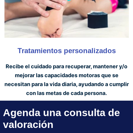
Tratamientos personalizados
Recibe el cuidado para recuperar, mantener y/o
mejorar las capacidades motoras que se
necesitan para la vida diaria, ayudando a cumplir
con las metas de cada persona.
Agenda una consulta de
valoración