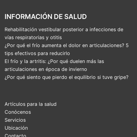
INFORMACIÓN DE SALUD
Rehabilitación vestibular posterior a infecciones de
vías respiratorias y otitis
¿Por qué el frío aumenta el dolor en articulaciones? 5
tips efectivos para reducirlo
El frío y la artritis: ¿Por qué duelen más las
articulaciones en época de invierno
¿Por qué siento que pierdo el equilibrio si tuve gripe?
Artículos para la salud
Conócenos
Servicios
Ubicación
Contacto