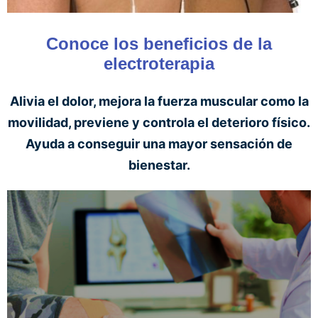
Conoce los beneficios de la
electroterapia
Alivia el dolor, mejora la fuerza muscular como la
movilidad, previene y controla el deterioro físico.
Ayuda a conseguir una mayor sensación de
bienestar.