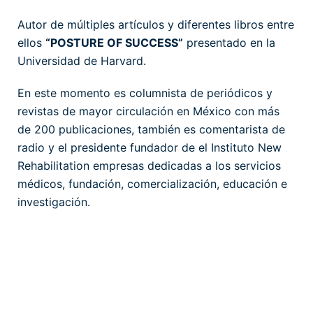
Autor de múltiples artículos y diferentes libros entre
ellos
“POSTURE OF SUCCESS”
presentado en la
Universidad de Harvard.
En este momento es columnista de periódicos y
revistas de mayor circulación en México con más
de 200 publicaciones, también es comentarista de
radio y el presidente fundador de el Instituto New
Rehabilitation empresas dedicadas a los servicios
médicos, fundación, comercialización, educación e
investigación.