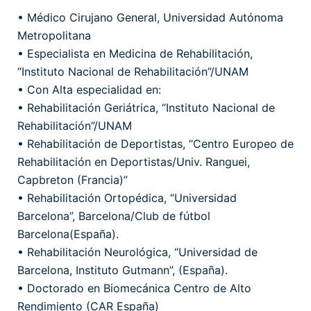
• Médico Cirujano General, Universidad Autónoma
Metropolitana
• Especialista en Medicina de Rehabilitación,
“Instituto Nacional de Rehabilitación”/UNAM
• Con Alta especialidad en:
• Rehabilitación Geriátrica, “Instituto Nacional de
Rehabilitación”/UNAM
• Rehabilitación de Deportistas, “Centro Europeo de
Rehabilitación en Deportistas/Univ. Ranguei,
Capbreton (Francia)”
• Rehabilitación Ortopédica, “Universidad
Barcelona”, Barcelona/Club de fútbol
Barcelona(España).
• Rehabilitación Neurológica, “Universidad de
Barcelona, Instituto Gutmann”, (España).
• Doctorado en Biomecánica Centro de Alto
Rendimiento (CAR España)