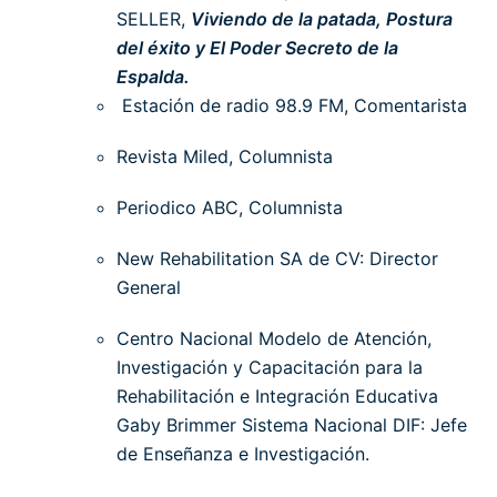
SELLER,
Viviendo de la patada, Postura
del éxito y El Poder Secreto de la
Espalda.
Estación de radio 98.9 FM, Comentarista
Revista Miled, Columnista
Periodico ABC, Columnista
New Rehabilitation SA de CV: Director
General
Centro Nacional Modelo de Atención,
Investigación y Capacitación para la
Rehabilitación e Integración Educativa
Gaby Brimmer Sistema Nacional DIF: Jefe
de Enseñanza e Investigación.