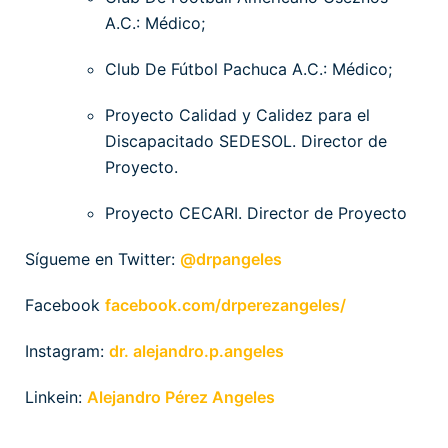
A.C.: Médico;
Club De Fútbol Pachuca A.C.: Médico;
Proyecto Calidad y Calidez para el
Discapacitado SEDESOL. Director de
Proyecto.
Proyecto CECARI. Director de Proyecto
Sígueme en Twitter:
@drpangeles
Facebook
facebook.com/drperezangeles/
Instagram:
dr. alejandro.p.angeles
Linkein:
Alejandro Pérez Angeles