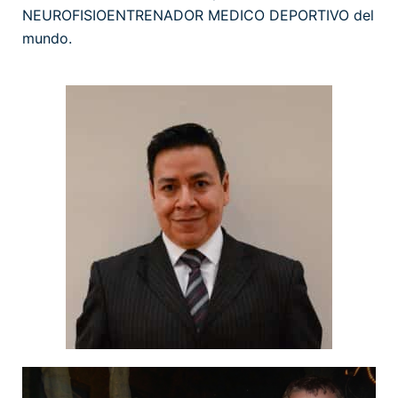
NEUROFISIOENTRENADOR MEDICO DEPORTIVO del
mundo.