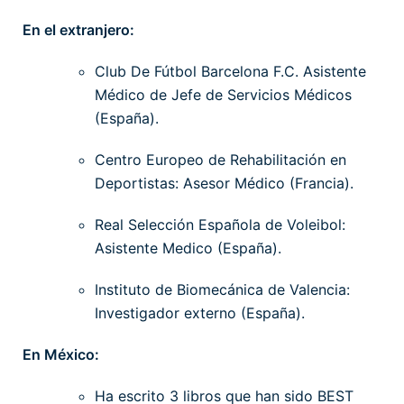
En el extranjero:
Club De Fútbol Barcelona F.C. Asistente
Médico de Jefe de Servicios Médicos
(España).
Centro Europeo de Rehabilitación en
Deportistas: Asesor Médico (Francia).
Real Selección Española de Voleibol:
Asistente Medico (España).
Instituto de Biomecánica de Valencia:
Investigador externo (España).
En México:
Ha escrito 3 libros que han sido BEST