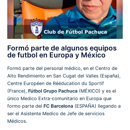
Formó parte de algunos equipos
de futbol en Europa y México
Formó parte del personal médico, en el Centro de
Alto Rendimiento en San Cugat del Valles (España),
Centre Européen de Rééducation du Sportif
(France),
Fútbol Grupo Pachuca
(MÉXICO) y es el
único Medico Extra-comunitario en Europa que
formo parte del
FC Barcelona
(ESPAÑA) llegando a
ser el Asistente Medico de Jefe de servicios
Médicos.