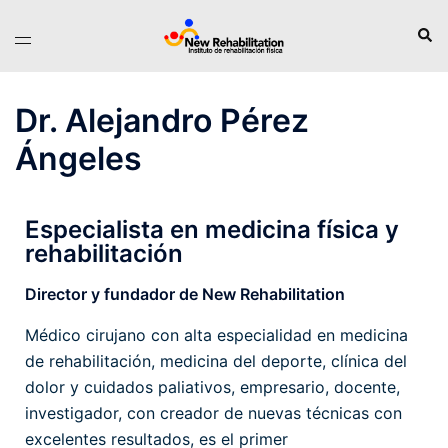
Dr. Alejandro Pérez
Ángeles
Especialista en medicina física y
rehabilitación
Director y fundador de New Rehabilitation
Médico cirujano con alta especialidad en medicina
de rehabilitación, medicina del deporte, clínica del
dolor y cuidados paliativos, empresario, docente,
investigador, con creador de nuevas técnicas con
excelentes resultados, es el primer