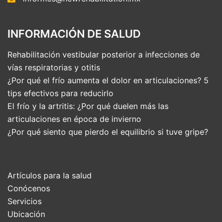
INFORMACIÓN DE SALUD
Rehabilitación vestibular posterior a infecciones de
vías respiratorias y otitis
¿Por qué el frío aumenta el dolor en articulaciones? 5
tips efectivos para reducirlo
El frío y la artritis: ¿Por qué duelen más las
articulaciones en época de invierno
¿Por qué siento que pierdo el equilibrio si tuve gripe?
Artículos para la salud
Conócenos
Servicios
Ubicación