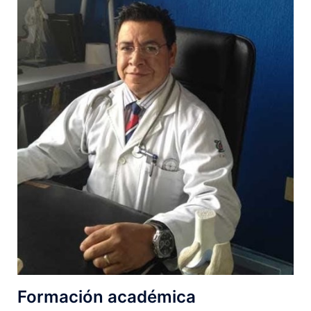
Formación académica