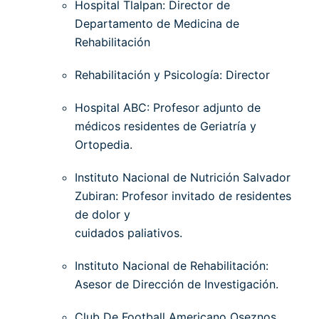
Hospital Tlalpan: Director de
Departamento de Medicina de
Rehabilitación
Rehabilitación y Psicología: Director
Hospital ABC: Profesor adjunto de
médicos residentes de Geriatría y
Ortopedia.
Instituto Nacional de Nutrición Salvador
Zubiran: Profesor invitado de residentes
de dolor y
cuidados paliativos.
Instituto Nacional de Rehabilitación:
Asesor de Dirección de Investigación.
Club De Football Americano Oseznos