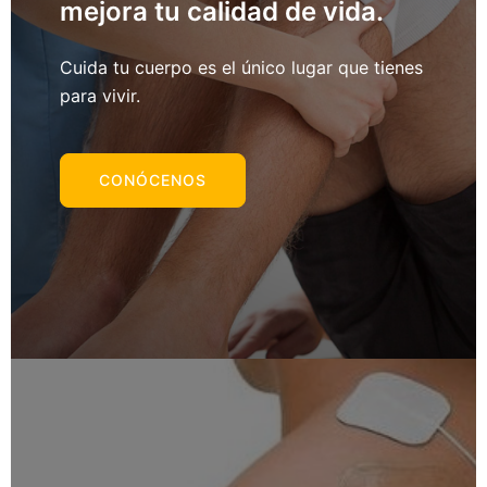
mejora tu calidad de vida.
Cuida tu cuerpo es el único lugar que tienes
para vivir.
CONÓCENOS