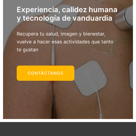
Experiencia, calidez humana
y tecnología de vanduardia
Recupera tu salud, imagen y bienestar,
vuelve a hacer esas actividades que tanto
te gustan
CONTÁCTANOS