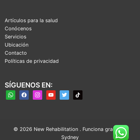
Artículos para la salud
Conócenos
Servicios
Ubicación
Contacto
Políticas de privacidad
SÍGUENOS EN:
© 2026 New Rehabilitation . Funciona gracias a
Sydney