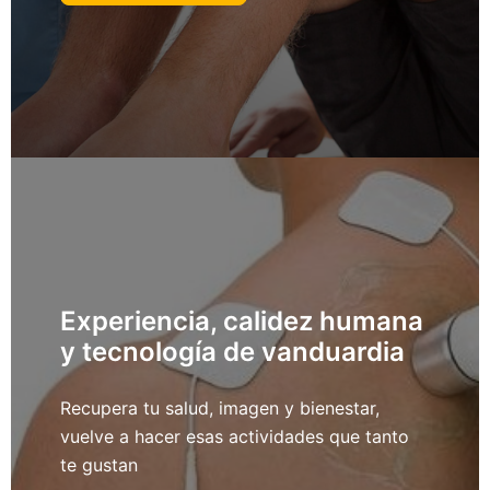
Experiencia, calidez humana
y tecnología de vanduardia
Recupera tu salud, imagen y bienestar,
vuelve a hacer esas actividades que tanto
te gustan