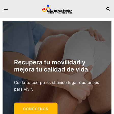
Recupera tu movilidad y
mejora tu calidad de vida.
Cuida tu cuerpo es el único lugar que tienes
para vivir.
CONÓCENOS