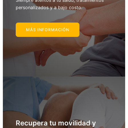
Siempre atentos a tu salud, tratamientos
personalizados y a bajo costo.
MÁS INFORMACIÓN
Recupera tu movilidad y