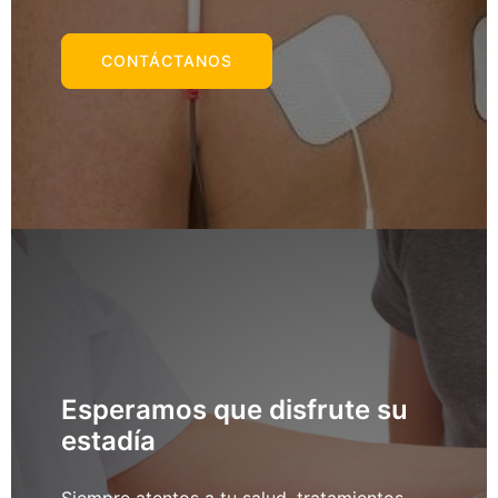
CONTÁCTANOS
Esperamos que disfrute su
estadía